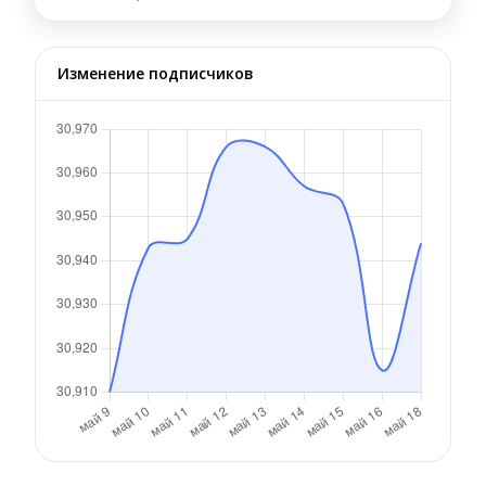
Изменение подписчиков