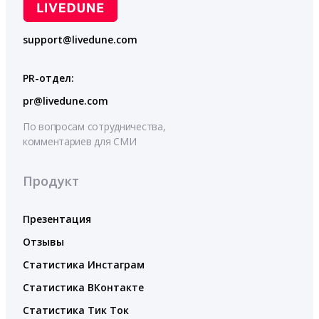
support@livedune.com
PR-отдел:
pr@livedune.com
По вопросам сотрудничества,
комментариев для СМИ
Продукт
Презентация
Отзывы
Статистика Инстаграм
Статистика ВКонтакте
Статистика Тик Ток