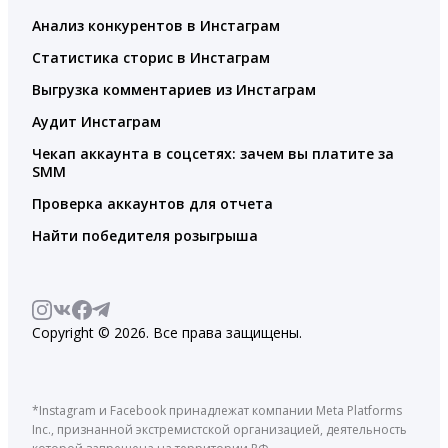
Анализ конкурентов в Инстаграм
Статистика сторис в Инстаграм
Выгрузка комментариев из Инстаграм
Аудит Инстаграм
Чекап аккаунта в соцсетях: зачем вы платите за
SMM
Проверка аккаунтов для отчета
Найти победителя розыгрыша
Copyright © 2026. Все права защищены.
*Instagram и Facebook принадлежат компании Meta Platforms
Inc., признанной экстремистской организацией, деятельность