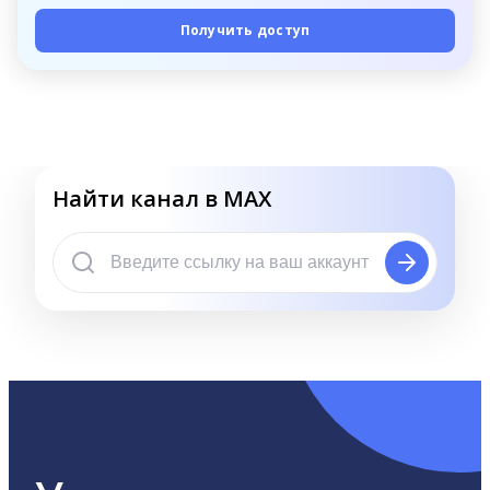
Получить доступ
Найти канал в MAX