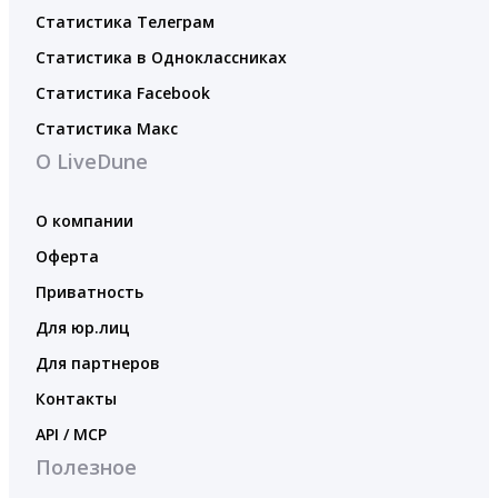
Статистика Телеграм
Статистика в Одноклассниках
Статистика Facebook
Статистика Макс
О LiveDune
О компании
Оферта
Приватность
Для юр.лиц
Для партнеров
Контакты
API / MCP
Полезное