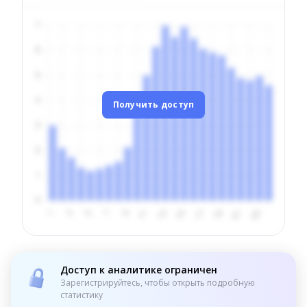
Получить доступ
Доступ к аналитике ограничен
Зарегистрируйтесь, чтобы открыть подробную
статистику