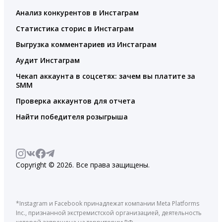
Анализ конкурентов в Инстаграм
Статистика сторис в Инстаграм
Выгрузка комментариев из Инстаграм
Аудит Инстаграм
Чекап аккаунта в соцсетях: зачем вы платите за
SMM
Проверка аккаунтов для отчета
Найти победителя розыгрыша
Copyright © 2026. Все права защищены.
*Instagram и Facebook принадлежат компании Meta Platforms
Inc., признанной экстремистской организацией, деятельность