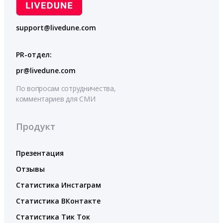
support@livedune.com
PR-отдел:
pr@livedune.com
По вопросам сотрудничества,
комментариев для СМИ
Продукт
Презентация
Отзывы
Статистика Инстаграм
Статистика ВКонтакте
Статистика Тик Ток