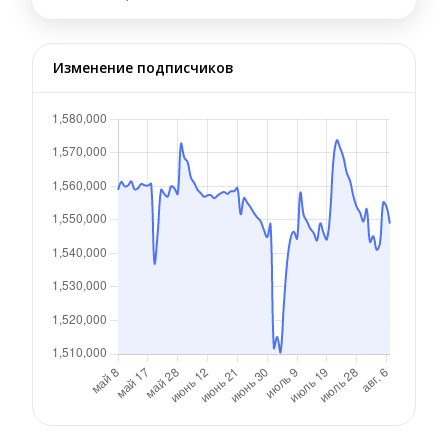
Изменение подписчиков