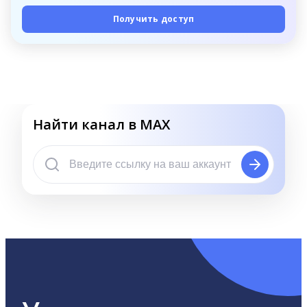
Получить доступ
Найти канал в MAX