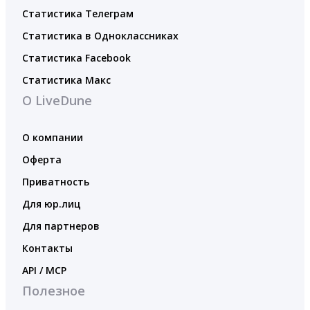
Статистика Телеграм
Статистика в Одноклассниках
Статистика Facebook
Статистика Макс
О LiveDune
О компании
Оферта
Приватность
Для юр.лиц
Для партнеров
Контакты
API / MCP
Полезное