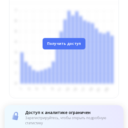
Получить доступ
Доступ к аналитике ограничен
Зарегистрируйтесь, чтобы открыть подробную
статистику