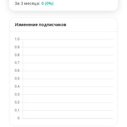
За 3 месяца:
0 (0%)
Изменение подписчиков