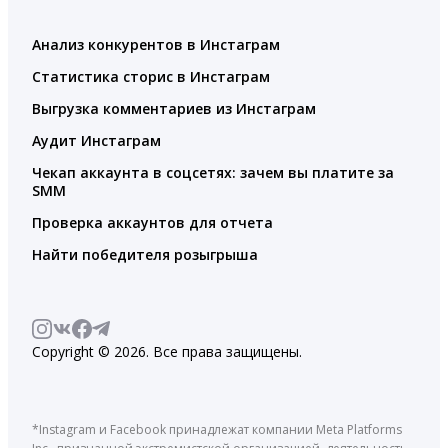
Анализ конкурентов в Инстаграм
Статистика сторис в Инстаграм
Выгрузка комментариев из Инстаграм
Аудит Инстаграм
Чекап аккаунта в соцсетях: зачем вы платите за
SMM
Проверка аккаунтов для отчета
Найти победителя розыгрыша
Copyright © 2026. Все права защищены.
*Instagram и Facebook принадлежат компании Meta Platforms