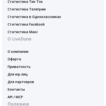
Статистика Тик Ток
Статистика Телеграм
Статистика в Одноклассниках
Статистика Facebook
Статистика Макс
О LiveDune
О компании
Оферта
Приватность
Для юр.лиц
Для партнеров
Контакты
API / MCP
Полезное