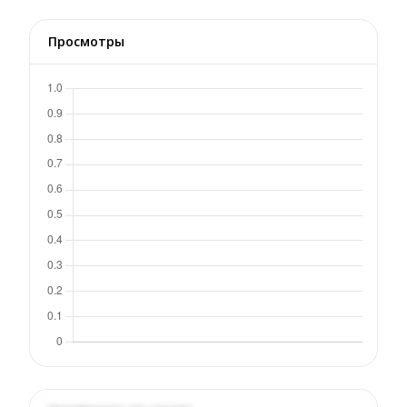
Просмотры