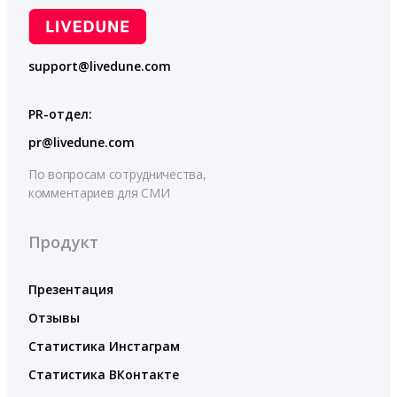
support@livedune.com
PR-отдел:
pr@livedune.com
По вопросам сотрудничества,
комментариев для СМИ
Продукт
Презентация
Отзывы
Статистика Инстаграм
Статистика ВКонтакте