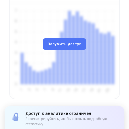
Получить доступ
Доступ к аналитике ограничен
Зарегистрируйтесь, чтобы открыть подробную
статистику