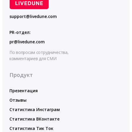
support@livedune.com
PR-отдел:
pr@livedune.com
По вопросам сотрудничества,
комментариев для СМИ
Продукт
Презентация
Отзывы
Статистика Инстаграм
Статистика ВКонтакте
Статистика Тик Ток