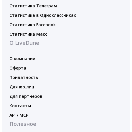
Статистика Телеграм
Статистика в Одноклассниках
Статистика Facebook
Статистика Макс
О LiveDune
О компании
Оферта
Приватность
Для юр.лиц
Для партнеров
Контакты
API / MCP
Полезное