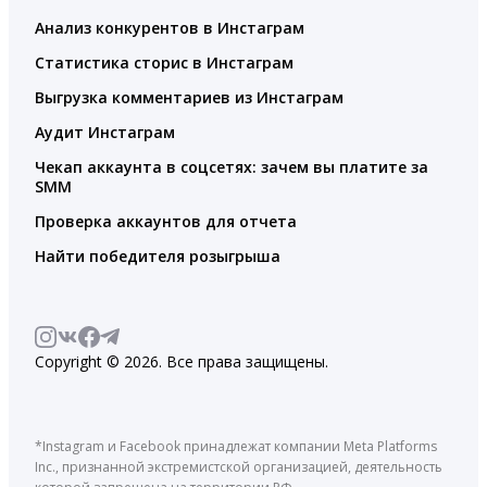
Анализ конкурентов в Инстаграм
Статистика сторис в Инстаграм
Выгрузка комментариев из Инстаграм
Аудит Инстаграм
Чекап аккаунта в соцсетях: зачем вы платите за
SMM
Проверка аккаунтов для отчета
Найти победителя розыгрыша
Copyright © 2026. Все права защищены.
*Instagram и Facebook принадлежат компании Meta Platforms
Inc., признанной экстремистской организацией, деятельность