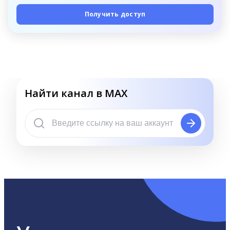
Получить доступ
Найти канал в MAX