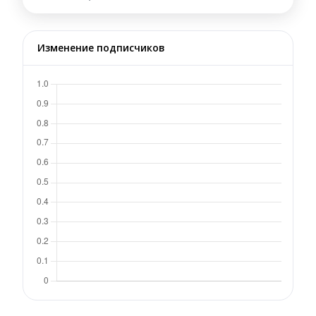
Изменение подписчиков