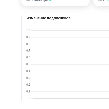
Изменение подписчиков