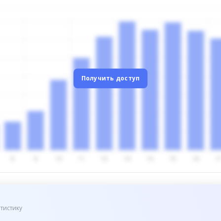
Получить доступ
тистику