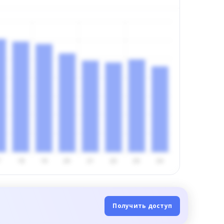
Получить доступ