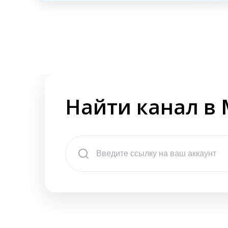
Найти канал в