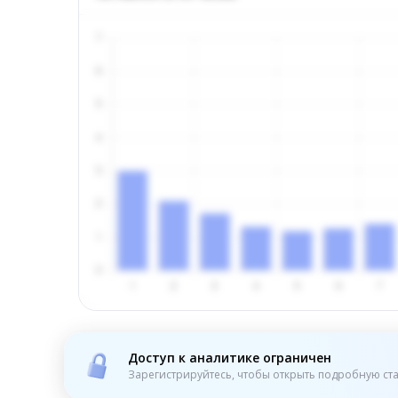
Доступ к аналитике ограничен
Зарегистрируйтесь, чтобы открыть подробную ста