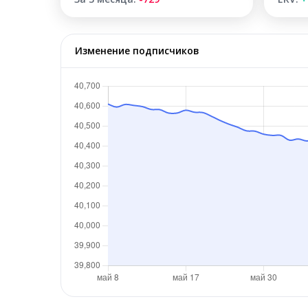
Изменение подписчиков