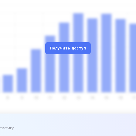
Получить доступ
тистику