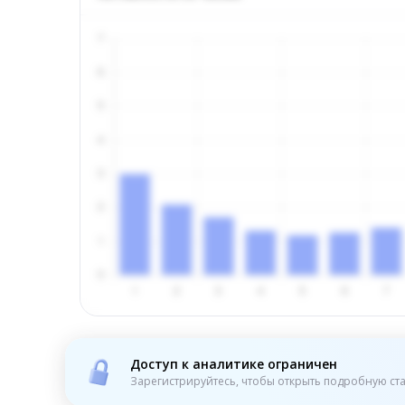
Доступ к аналитике ограничен
Зарегистрируйтесь, чтобы открыть подробную ста