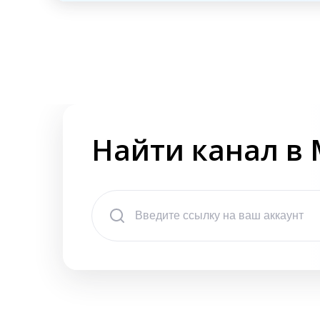
Найти канал в