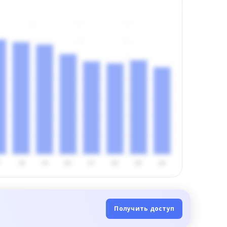
Получить доступ