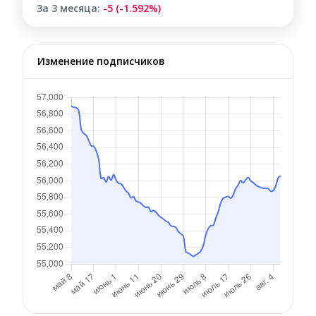
За 3 месяца:
-5 (-1.592%)
Изменение подписчиков