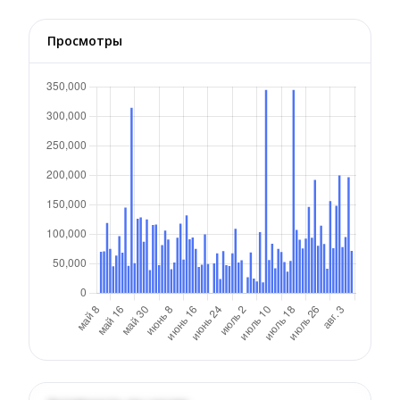
Просмотры