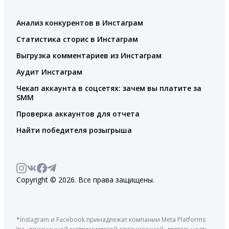
Анализ конкурентов в Инстаграм
Статистика сторис в Инстаграм
Выгрузка комментариев из Инстаграм
Аудит Инстаграм
Чекап аккаунта в соцсетях: зачем вы платите за
SMM
Проверка аккаунтов для отчета
Найти победителя розыгрыша
Copyright © 2026. Все права защищены.
*Instagram и Facebook принадлежат компании Meta Platforms