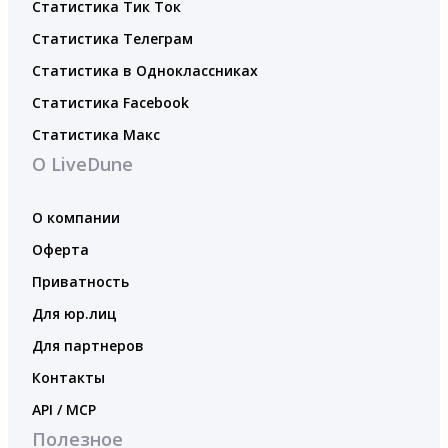
Статистика Тик Ток
Статистика Телеграм
Статистика в Одноклассниках
Статистика Facebook
Статистика Макс
О LiveDune
О компании
Оферта
Приватность
Для юр.лиц
Для партнеров
Контакты
API / MCP
Полезное