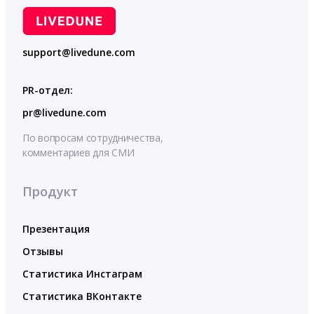
support@livedune.com
PR-отдел:
pr@livedune.com
По вопросам сотрудничества,
комментариев для СМИ
Продукт
Презентация
Отзывы
Статистика Инстаграм
Статистика ВКонтакте