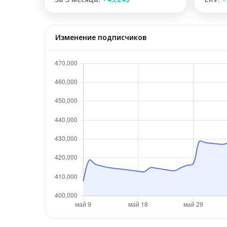
Изменение подписчиков