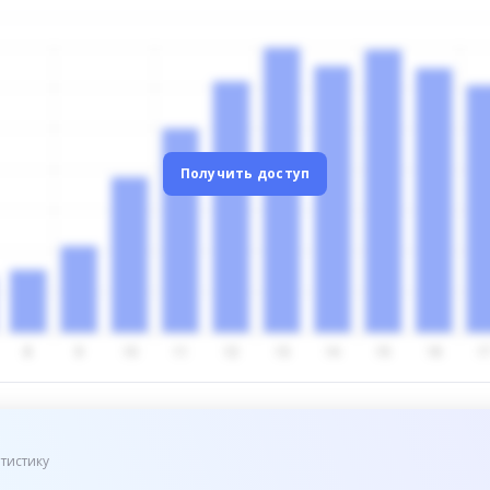
Получить доступ
тистику