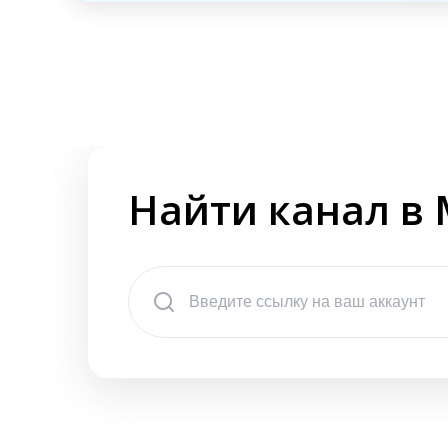
Найти канал в