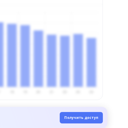
Получить доступ