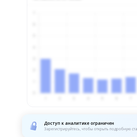
Доступ к аналитике ограничен
Зарегистрируйтесь, чтобы открыть подробную ста