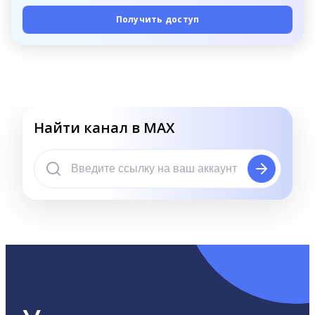
Получить доступ
Найти канал в MAX