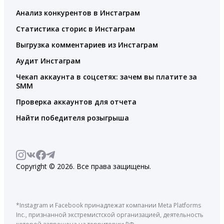
Анализ конкурентов в Инстаграм
Статистика сторис в Инстаграм
Выгрузка комментариев из Инстаграм
Аудит Инстаграм
Чекап аккаунта в соцсетях: зачем вы платите за
SMM
Проверка аккаунтов для отчета
Найти победителя розыгрыша
Copyright © 2026. Все права защищены.
*Instagram и Facebook принадлежат компании Meta Platforms
Inc., признанной экстремистской организацией, деятельность