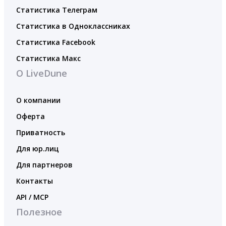
Статистика Телеграм
Статистика в Одноклассниках
Статистика Facebook
Статистика Макс
О LiveDune
О компании
Оферта
Приватность
Для юр.лиц
Для партнеров
Контакты
API / MCP
Полезное