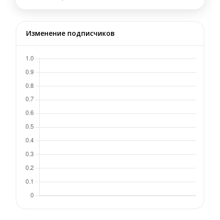
Изменение подписчиков