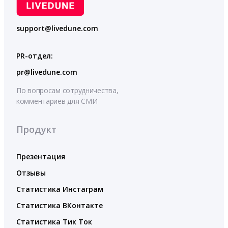
support@livedune.com
PR-отдел:
pr@livedune.com
По вопросам сотрудничества,
комментариев для СМИ
Продукт
Презентация
Отзывы
Статистика Инстаграм
Статистика ВКонтакте
Статистика Тик Ток