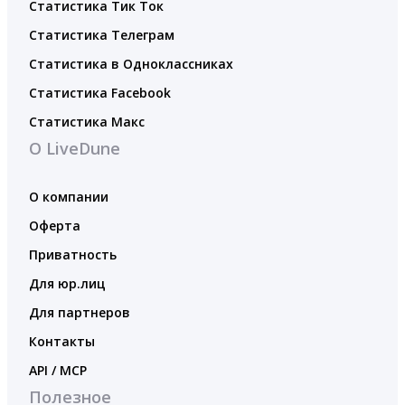
Статистика Тик Ток
Статистика Телеграм
Статистика в Одноклассниках
Статистика Facebook
Статистика Макс
О LiveDune
О компании
Оферта
Приватность
Для юр.лиц
Для партнеров
Контакты
API / MCP
Полезное