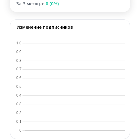
За 3 месяца:
0 (0%)
Изменение подписчиков