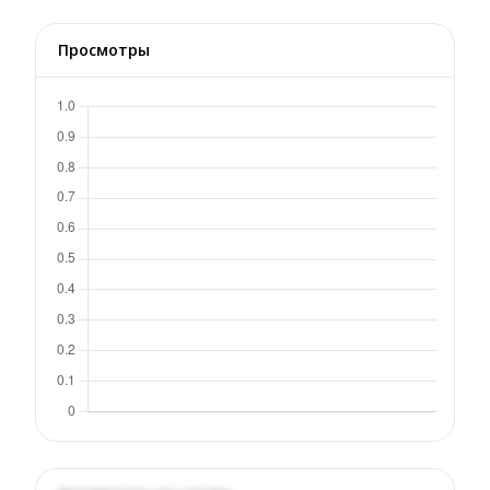
Просмотры