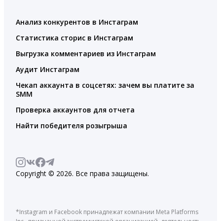
Анализ конкурентов в Инстаграм
Статистика сторис в Инстаграм
Выгрузка комментариев из Инстаграм
Аудит Инстаграм
Чекап аккаунта в соцсетях: зачем вы платите за
SMM
Проверка аккаунтов для отчета
Найти победителя розыгрыша
Copyright © 2026. Все права защищены.
*Instagram и Facebook принадлежат компании Meta Platforms