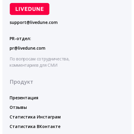
support@livedune.com
PR-отдел:
pr@livedune.com
По вопросам сотрудничества,
комментариев для СМИ
Продукт
Презентация
Отзывы
Статистика Инстаграм
Статистика ВКонтакте