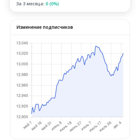
За 3 месяца:
0 (0%)
Изменение подписчиков