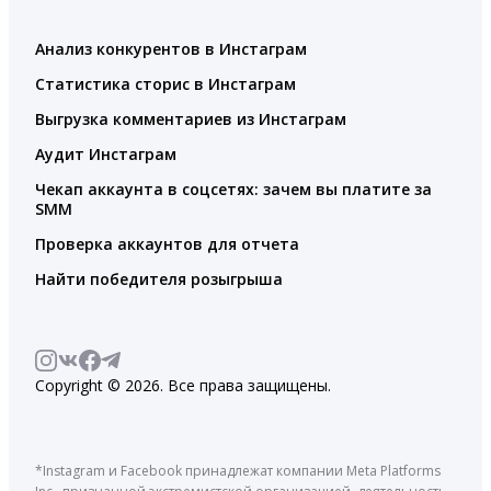
Анализ конкурентов в Инстаграм
Статистика сторис в Инстаграм
Выгрузка комментариев из Инстаграм
Аудит Инстаграм
Чекап аккаунта в соцсетях: зачем вы платите за
SMM
Проверка аккаунтов для отчета
Найти победителя розыгрыша
Copyright © 2026. Все права защищены.
*Instagram и Facebook принадлежат компании Meta Platforms