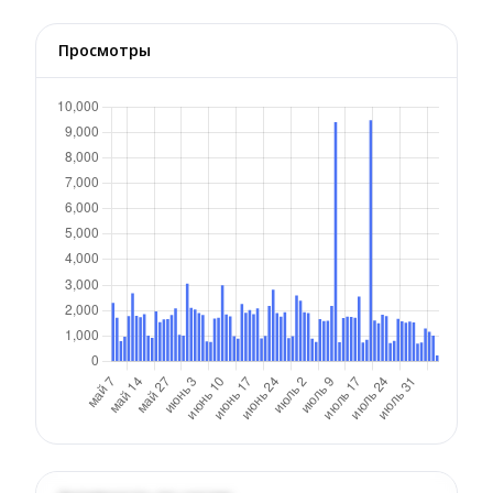
Просмотры