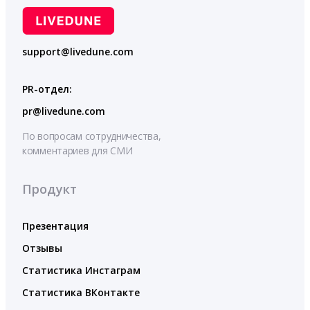
support@livedune.com
PR-отдел:
pr@livedune.com
По вопросам сотрудничества,
комментариев для СМИ
Продукт
Презентация
Отзывы
Статистика Инстаграм
Статистика ВКонтакте