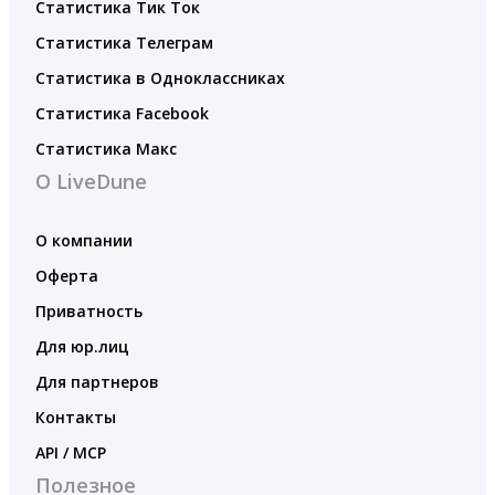
Статистика Тик Ток
Статистика Телеграм
Статистика в Одноклассниках
Статистика Facebook
Статистика Макс
О LiveDune
О компании
Оферта
Приватность
Для юр.лиц
Для партнеров
Контакты
API / MCP
Полезное