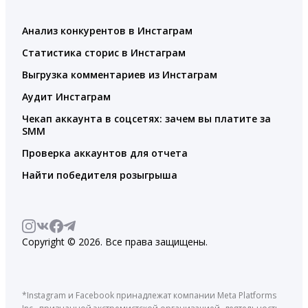
Анализ конкурентов в Инстаграм
Статистика сторис в Инстаграм
Выгрузка комментариев из Инстаграм
Аудит Инстаграм
Чекап аккаунта в соцсетях: зачем вы платите за
SMM
Проверка аккаунтов для отчета
Найти победителя розыгрыша
Copyright © 2026. Все права защищены.
*Instagram и Facebook принадлежат компании Meta Platforms