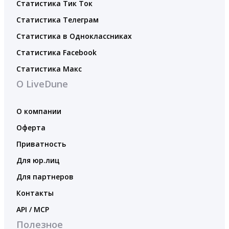
Статистика Тик Ток
Статистика Телеграм
Статистика в Одноклассниках
Статистика Facebook
Статистика Макс
О LiveDune
О компании
Оферта
Приватность
Для юр.лиц
Для партнеров
Контакты
API / MCP
Полезное