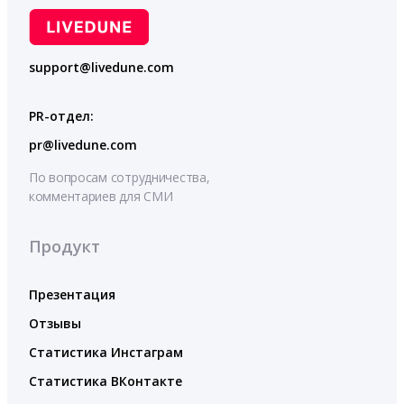
support@livedune.com
PR-отдел:
pr@livedune.com
По вопросам сотрудничества,
комментариев для СМИ
Продукт
Презентация
Отзывы
Статистика Инстаграм
Статистика ВКонтакте