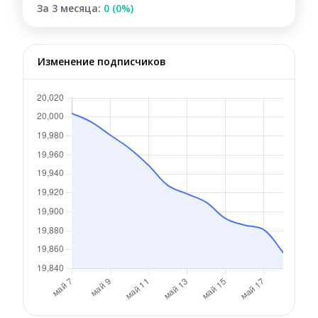
За 3 месяца:
0 (0%)
Изменение подписчиков