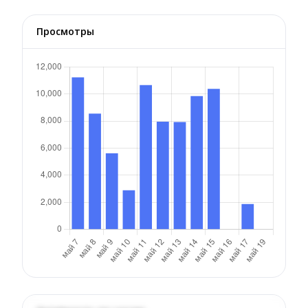
Просмотры