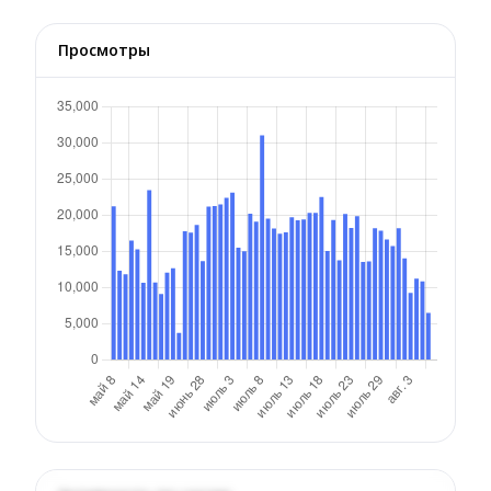
Просмотры