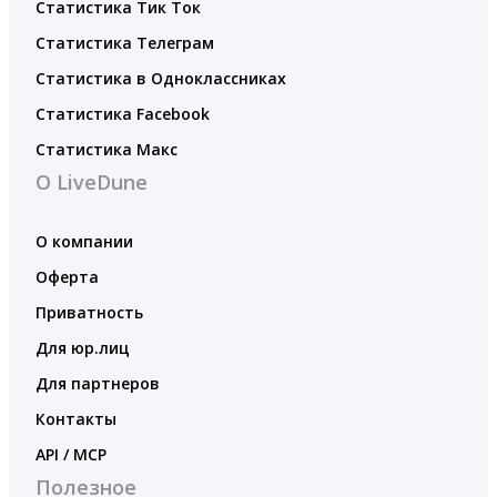
Статистика Тик Ток
Статистика Телеграм
Статистика в Одноклассниках
Статистика Facebook
Статистика Макс
О LiveDune
О компании
Оферта
Приватность
Для юр.лиц
Для партнеров
Контакты
API / MCP
Полезное