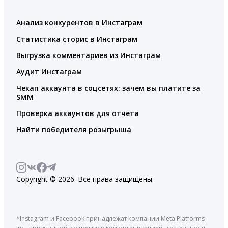
Анализ конкурентов в Инстаграм
Статистика сторис в Инстаграм
Выгрузка комментариев из Инстаграм
Аудит Инстаграм
Чекап аккаунта в соцсетях: зачем вы платите за
SMM
Проверка аккаунтов для отчета
Найти победителя розыгрыша
Copyright © 2026. Все права защищены.
*Instagram и Facebook принадлежат компании Meta Platforms