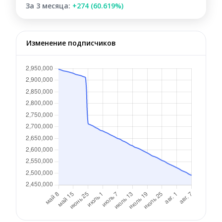
За 3 месяца:
+274 (60.619%)
Изменение подписчиков