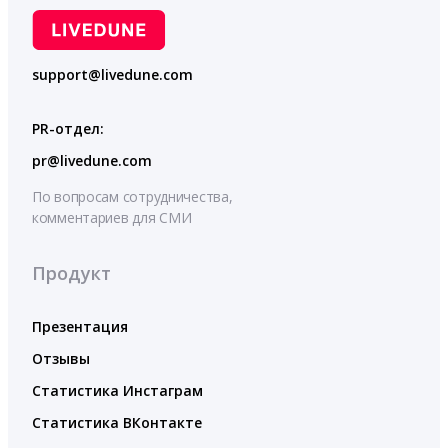
support@livedune.com
PR-отдел:
pr@livedune.com
По вопросам сотрудничества,
комментариев для СМИ
Продукт
Презентация
Отзывы
Статистика Инстаграм
Статистика ВКонтакте