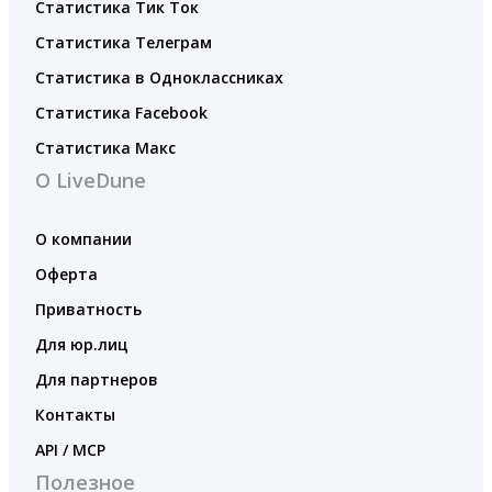
Статистика Тик Ток
Статистика Телеграм
Статистика в Одноклассниках
Статистика Facebook
Статистика Макс
О LiveDune
О компании
Оферта
Приватность
Для юр.лиц
Для партнеров
Контакты
API / MCP
Полезное