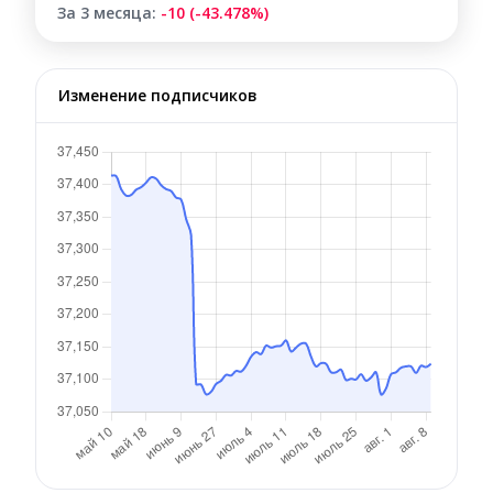
За 3 месяца:
-10 (-43.478%)
Изменение подписчиков