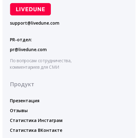
support@livedune.com
PR-отдел:
pr@livedune.com
По вопросам сотрудничества,
комментариев для СМИ
Продукт
Презентация
Отзывы
Статистика Инстаграм
Статистика ВКонтакте