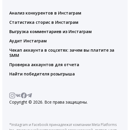
Анализ конкурентов в Инстаграм
Статистика сторис в Инстаграм
Выгрузка комментариев из Инстаграм
Аудит Инстаграм
Чекап аккаунта в соцсетях: зачем вы платите за
SMM
Проверка аккаунтов для отчета
Найти победителя розыгрыша
Copyright © 2026. Все права защищены.
*Instagram и Facebook принадлежат компании Meta Platforms