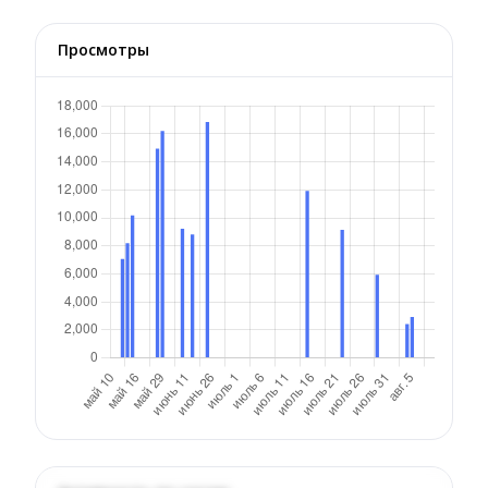
Просмотры