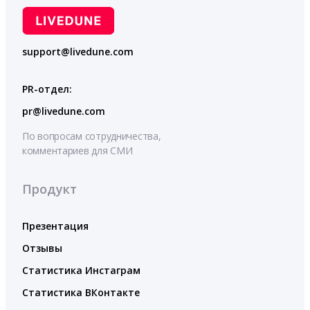
support@livedune.com
PR-отдел:
pr@livedune.com
По вопросам сотрудничества,
комментариев для СМИ
Продукт
Презентация
Отзывы
Статистика Инстаграм
Статистика ВКонтакте