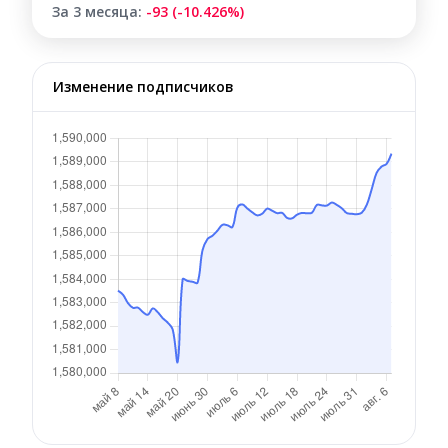
За 3 месяца:
-93 (-10.426%)
Изменение подписчиков