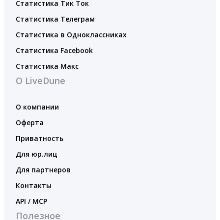
Статистика Тик Ток
Статистика Телеграм
Статистика в Одноклассниках
Статистика Facebook
Статистика Макс
О LiveDune
О компании
Оферта
Приватность
Для юр.лиц
Для партнеров
Контакты
API / MCP
Полезное