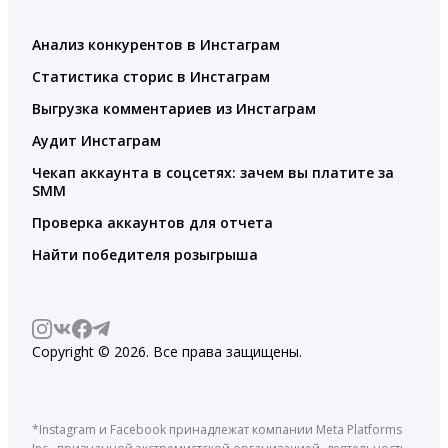
Анализ конкурентов в Инстаграм
Статистика сторис в Инстаграм
Выгрузка комментариев из Инстаграм
Аудит Инстаграм
Чекап аккаунта в соцсетях: зачем вы платите за
SMM
Проверка аккаунтов для отчета
Найти победителя розыгрыша
Copyright © 2026. Все права защищены.
*Instagram и Facebook принадлежат компании Meta Platforms