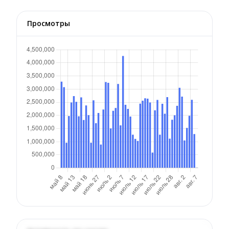
Просмотры