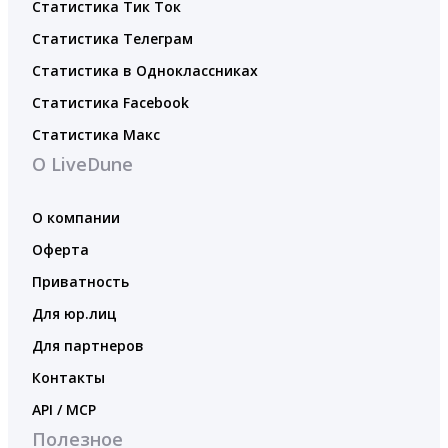
Статистика Тик Ток
Статистика Телеграм
Статистика в Одноклассниках
Статистика Facebook
Статистика Макс
О LiveDune
О компании
Оферта
Приватность
Для юр.лиц
Для партнеров
Контакты
API / MCP
Полезное