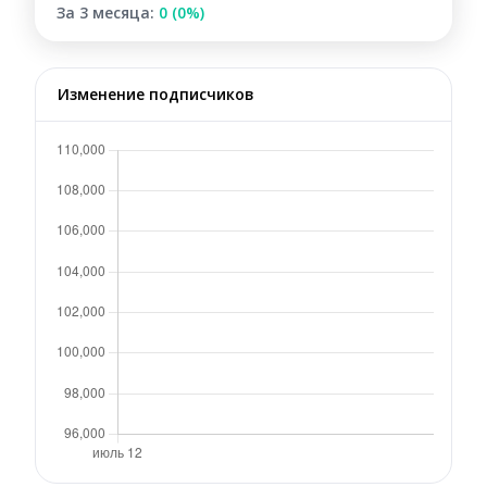
За 3 месяца:
0 (0%)
Изменение подписчиков