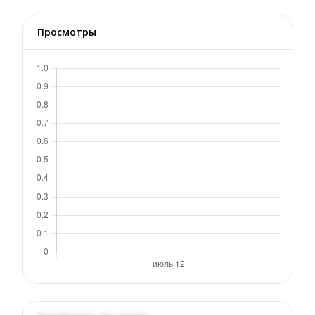
Просмотры