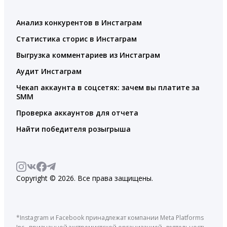
Анализ конкурентов в Инстаграм
Статистика сторис в Инстаграм
Выгрузка комментариев из Инстаграм
Аудит Инстаграм
Чекап аккаунта в соцсетях: зачем вы платите за
SMM
Проверка аккаунтов для отчета
Найти победителя розыгрыша
Copyright © 2026. Все права защищены.
*Instagram и Facebook принадлежат компании Meta Platforms