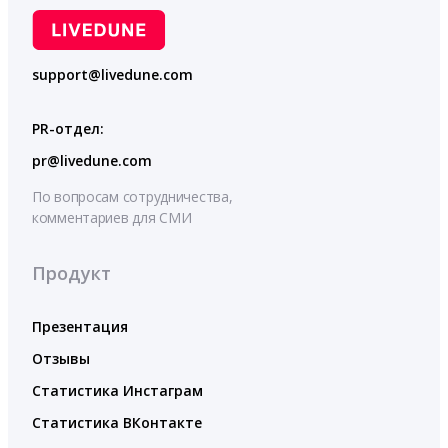
support@livedune.com
PR-отдел:
pr@livedune.com
По вопросам сотрудничества,
комментариев для СМИ
Продукт
Презентация
Отзывы
Статистика Инстаграм
Статистика ВКонтакте