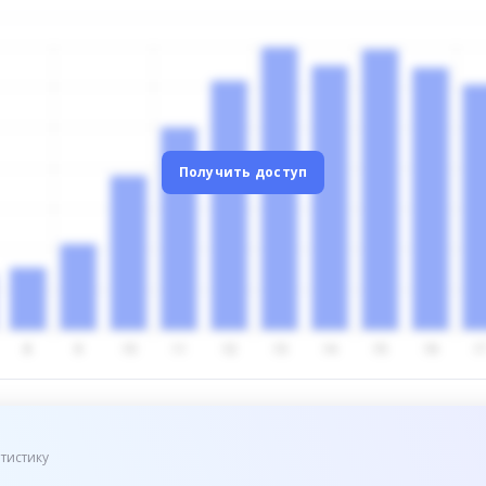
Получить доступ
тистику