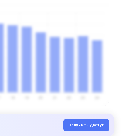
Получить доступ