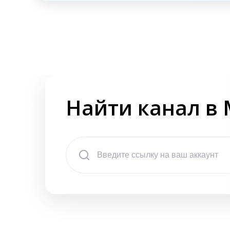
Найти канал в