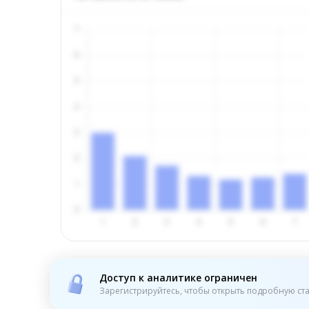
Доступ к аналитике ограничен
Зарегистрируйтесь, чтобы открыть подробную ста