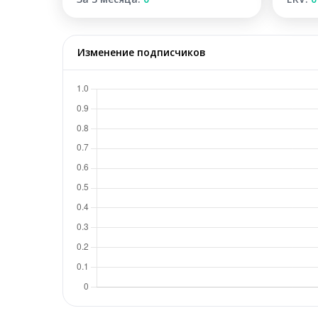
Изменение подписчиков