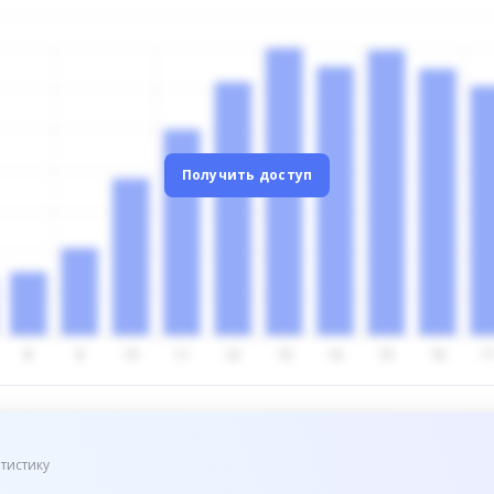
Получить доступ
тистику