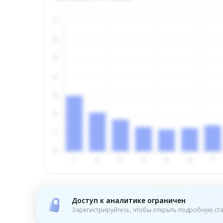
Доступ к аналитике ограничен
Зарегистрируйтесь, чтобы открыть подробную ста