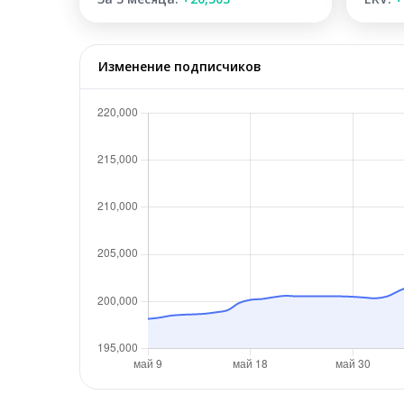
Изменение подписчиков