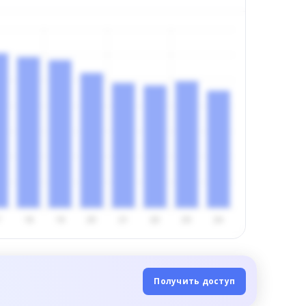
Получить доступ