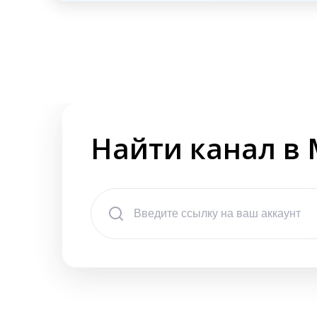
Найти канал в