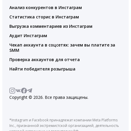
Анализ конкурентов в Инстаграм
Статистика сторис в Инстаграм
Выгрузка комментариев из Инстаграм
Аудит Инстаграм
Чекап аккаунта в соцсетях: зачем вы платите за
SMM
Проверка аккаунтов для отчета
Найти победителя розыгрыша
Copyright © 2026. Все права защищены.
*Instagram и Facebook принадлежат компании Meta Platforms
Inc., признанной экстремистской организацией, деятельность