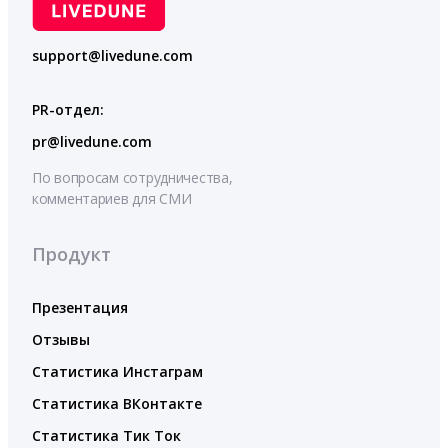
support@livedune.com
PR-отдел:
pr@livedune.com
По вопросам сотрудничества,
комментариев для СМИ
Продукт
Презентация
Отзывы
Статистика Инстаграм
Статистика ВКонтакте
Статистика Тик Ток