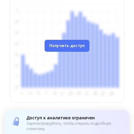
Получить доступ
Доступ к аналитике ограничен
Зарегистрируйтесь, чтобы открыть подробную
статистику