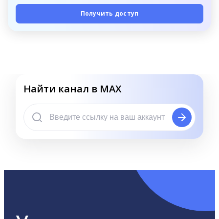
Получить доступ
Найти канал в MAX