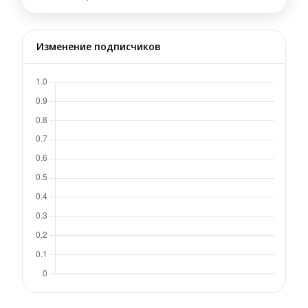
Изменение подписчиков