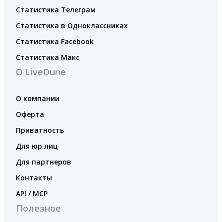
Статистика Телеграм
Статистика в Одноклассниках
Статистика Facebook
Статистика Макс
О LiveDune
О компании
Оферта
Приватность
Для юр.лиц
Для партнеров
Контакты
API / MCP
Полезное