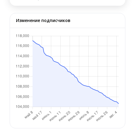
Изменение подписчиков