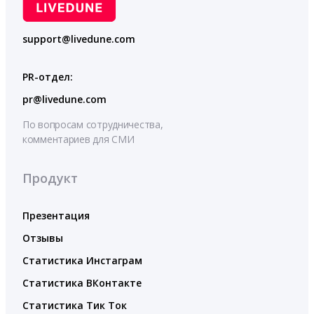
support@livedune.com
PR-отдел:
pr@livedune.com
По вопросам сотрудничества,
комментариев для СМИ
Продукт
Презентация
Отзывы
Статистика Инстаграм
Статистика ВКонтакте
Статистика Тик Ток