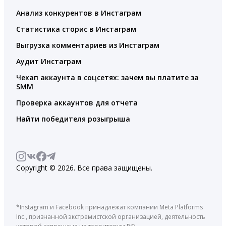
Анализ конкурентов в Инстаграм
Статистика сторис в Инстаграм
Выгрузка комментариев из Инстаграм
Аудит Инстаграм
Чекап аккаунта в соцсетях: зачем вы платите за
SMM
Проверка аккаунтов для отчета
Найти победителя розыгрыша
Copyright © 2026. Все права защищены.
*Instagram и Facebook принадлежат компании Meta Platforms
Inc., признанной экстремистской организацией, деятельность