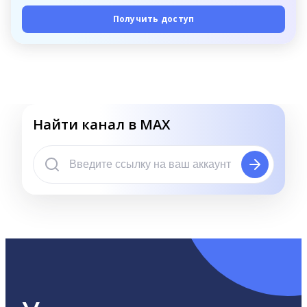
Получить доступ
Найти канал в MAX