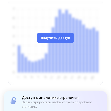
Получить доступ
Доступ к аналитике ограничен
Зарегистрируйтесь, чтобы открыть подробную
статистику