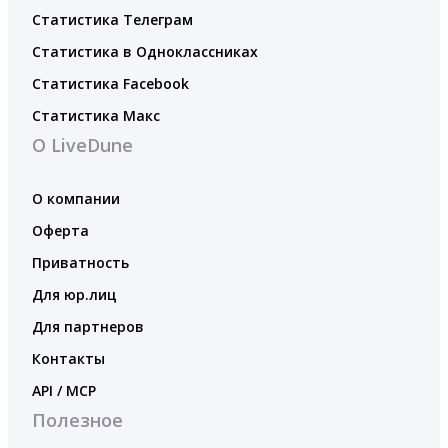
Статистика Телеграм
Статистика в Одноклассниках
Статистика Facebook
Статистика Макс
О LiveDune
О компании
Оферта
Приватность
Для юр.лиц
Для партнеров
Контакты
API / MCP
Полезное