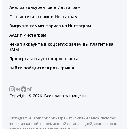
Анализ конкурентов в Инстаграм
Статистика сторис в Инстаграм
Выгрузка комментариев из Инстаграм
Аудит Инстаграм
Чекап аккаунта в соцсетях: зачем вы платите за
SMM
Проверка аккаунтов для отчета
Найти победителя розыгрыша
Copyright © 2026. Все права защищены.
*Instagram и Facebook принадлежат компании Meta Platforms
Inc., признанной экстремистской организацией, деятельность