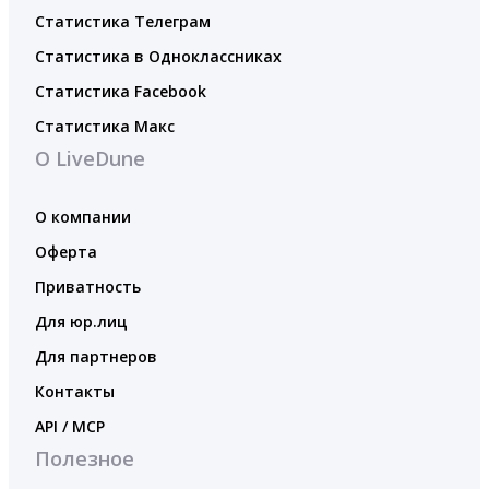
Статистика Телеграм
Статистика в Одноклассниках
Статистика Facebook
Статистика Макс
О LiveDune
О компании
Оферта
Приватность
Для юр.лиц
Для партнеров
Контакты
API / MCP
Полезное