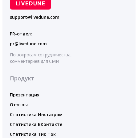
support@livedune.com
PR-отдел:
pr@livedune.com
По вопросам сотрудничества,
комментариев для СМИ
Продукт
Презентация
Отзывы
Статистика Инстаграм
Статистика ВКонтакте
Статистика Тик Ток