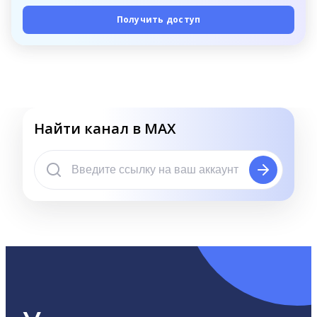
Получить доступ
Найти канал в MAX