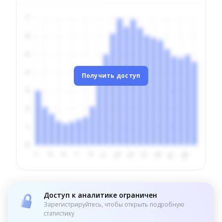
Получить доступ
Доступ к аналитике ограничен
Зарегистрируйтесь, чтобы открыть подробную
статистику