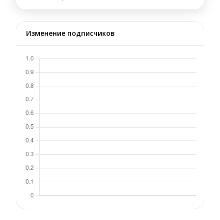
Изменение подписчиков