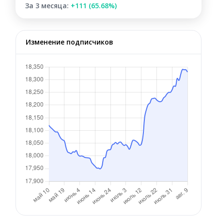
За 3 месяца:
+111 (65.68%)
Изменение подписчиков