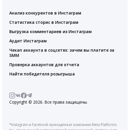
Анализ конкурентов в Инстаграм
Статистика сторис в Инстаграм
Выгрузка комментариев из Инстаграм
Аудит Инстаграм
Чекап аккаунта в соцсетях: зачем вы платите за
SMM
Проверка аккаунтов для отчета
Найти победителя розыгрыша
Copyright © 2026. Все права защищены.
*Instagram и Facebook принадлежат компании Meta Platforms