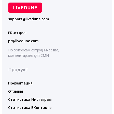
support@livedune.com
PR-отдел:
pr@livedune.com
По вопросам сотрудничества,
комментариев для СМИ
Продукт
Презентация
Отзывы
Статистика Инстаграм
Статистика ВКонтакте