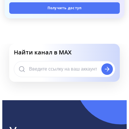
Получить доступ
Найти канал в MAX