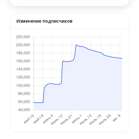
Изменение подписчиков