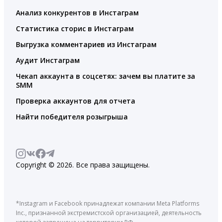
Анализ конкурентов в Инстаграм
Статистика сторис в Инстаграм
Выгрузка комментариев из Инстаграм
Аудит Инстаграм
Чекап аккаунта в соцсетях: зачем вы платите за
SMM
Проверка аккаунтов для отчета
Найти победителя розыгрыша
Copyright © 2026. Все права защищены.
*Instagram и Facebook принадлежат компании Meta Platforms
Inc., признанной экстремистской организацией, деятельность