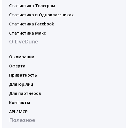
Статистика Телеграм
Статистика в Одноклассниках
Статистика Facebook
Статистика Макс
О LiveDune
О компании
Оферта
Приватность
Для юр.лиц
Для партнеров
Контакты
API / MCP
Полезное