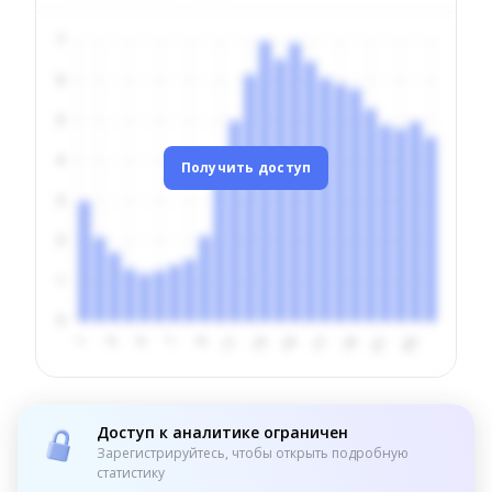
Получить доступ
Доступ к аналитике ограничен
Зарегистрируйтесь, чтобы открыть подробную
статистику