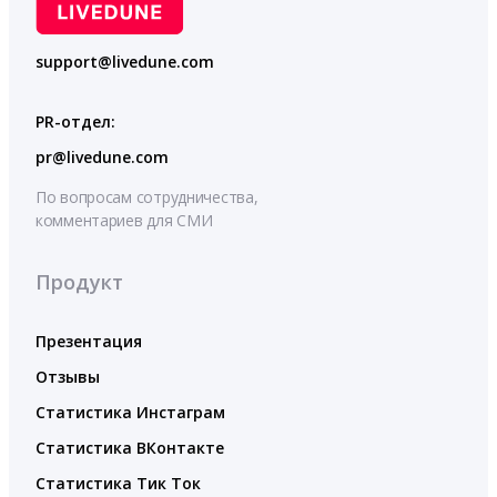
support@livedune.com
PR-отдел:
pr@livedune.com
По вопросам сотрудничества,
комментариев для СМИ
Продукт
Презентация
Отзывы
Статистика Инстаграм
Статистика ВКонтакте
Статистика Тик Ток