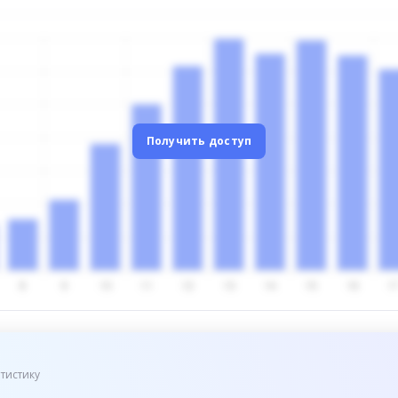
Получить доступ
тистику