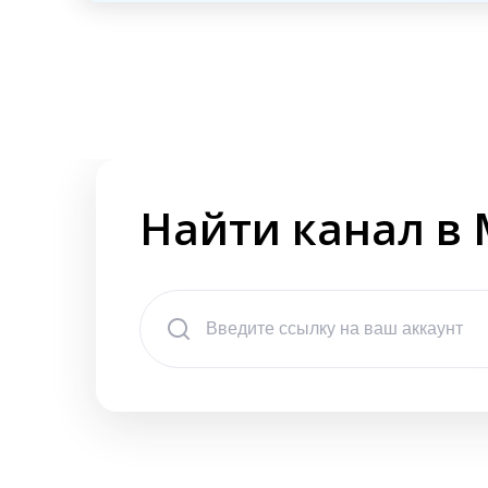
Найти канал в