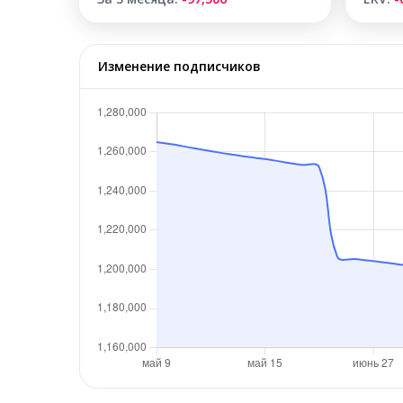
Изменение подписчиков