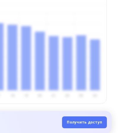
Получить доступ