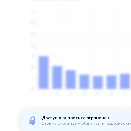
Доступ к аналитике ограничен
Зарегистрируйтесь, чтобы открыть подробную ста