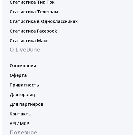
Статистика Тик Ток
Статистика Телеграм
Статистика в Одноклассниках
Статистика Facebook
Статистика Макс
О LiveDune
О компании
Оферта
Приватность
Для юр.лиц
Для партнеров
Контакты
API / MCP
Полезное