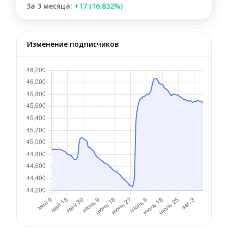
За 3 месяца:
+17 (16.832%)
Изменение подписчиков