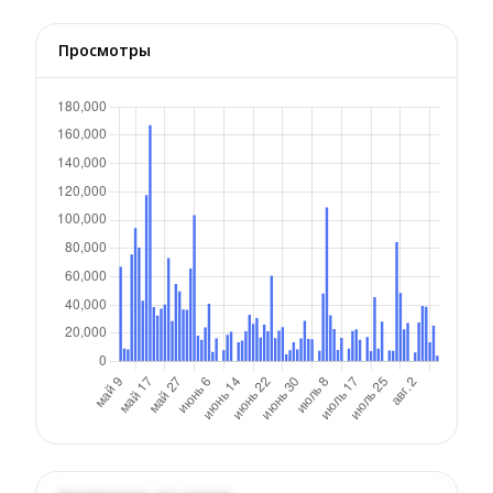
Просмотры