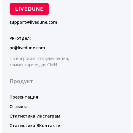
support@livedune.com
PR-отдел:
pr@livedune.com
По вопросам сотрудничества,
комментариев для СМИ
Продукт
Презентация
Отзывы
Статистика Инстаграм
Статистика ВКонтакте