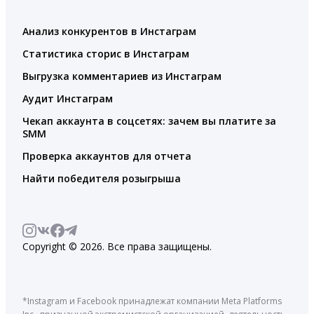
Анализ конкурентов в Инстаграм
Статистика сторис в Инстаграм
Выгрузка комментариев из Инстаграм
Аудит Инстаграм
Чекап аккаунта в соцсетях: зачем вы платите за
SMM
Проверка аккаунтов для отчета
Найти победителя розыгрыша
Copyright © 2026. Все права защищены.
*Instagram и Facebook принадлежат компании Meta Platforms