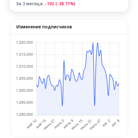
За 3 месяца:
-192 (-38.71%)
Изменение подписчиков