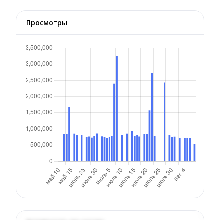
Просмотры