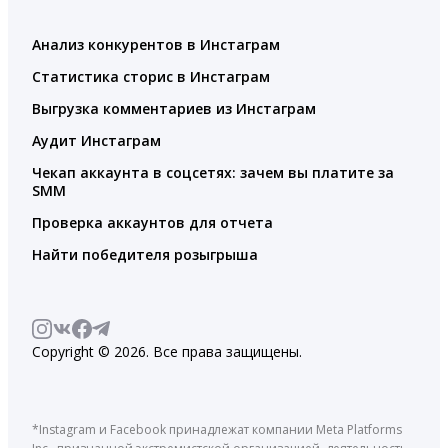
Анализ конкурентов в Инстаграм
Статистика сторис в Инстаграм
Выгрузка комментариев из Инстаграм
Аудит Инстаграм
Чекап аккаунта в соцсетях: зачем вы платите за
SMM
Проверка аккаунтов для отчета
Найти победителя розыгрыша
Copyright © 2026. Все права защищены.
*Instagram и Facebook принадлежат компании Meta Platforms