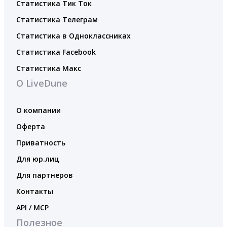
Статистика Тик Ток
Статистика Телеграм
Статистика в Одноклассниках
Статистика Facebook
Статистика Макс
О LiveDune
О компании
Оферта
Приватность
Для юр.лиц
Для партнеров
Контакты
API / MCP
Полезное