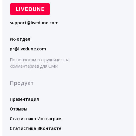
support@livedune.com
PR-отдел:
pr@livedune.com
По вопросам сотрудничества,
комментариев для СМИ
Продукт
Презентация
Отзывы
Статистика Инстаграм
Статистика ВКонтакте