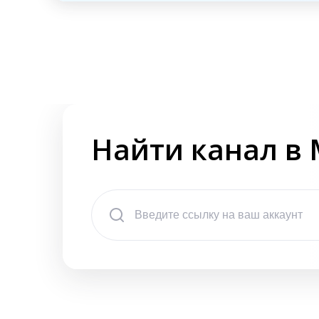
Найти канал в