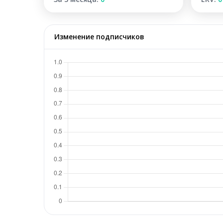
Изменение подписчиков