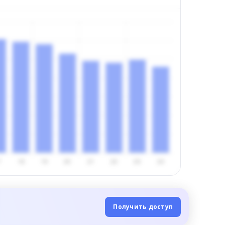
Получить доступ