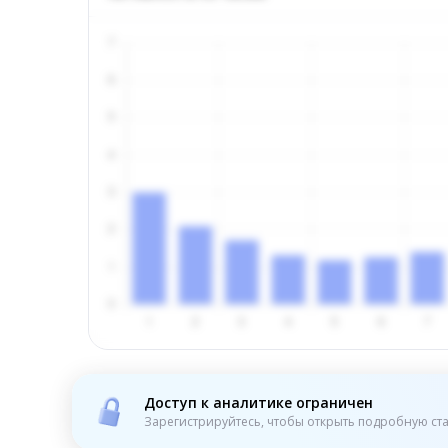
Доступ к аналитике ограничен
Зарегистрируйтесь, чтобы открыть подробную ста