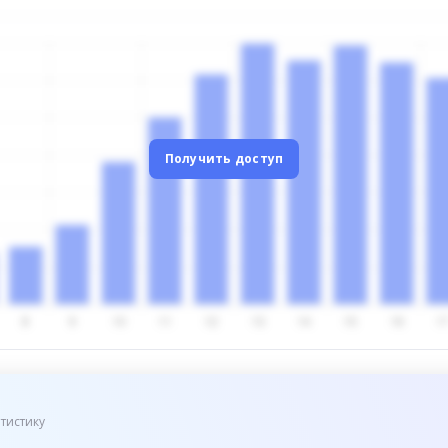
Получить доступ
тистику