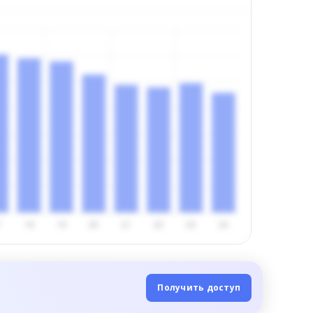
Получить доступ