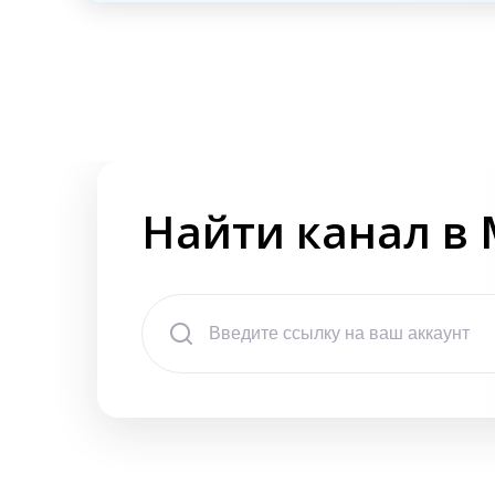
Найти канал в