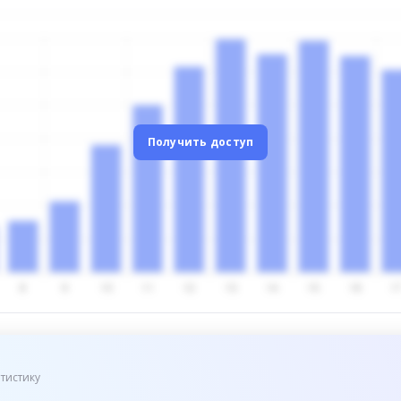
Получить доступ
тистику