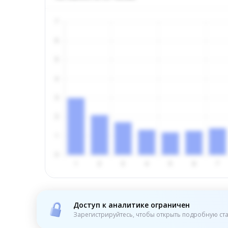
Доступ к аналитике ограничен
Зарегистрируйтесь, чтобы открыть подробную ста