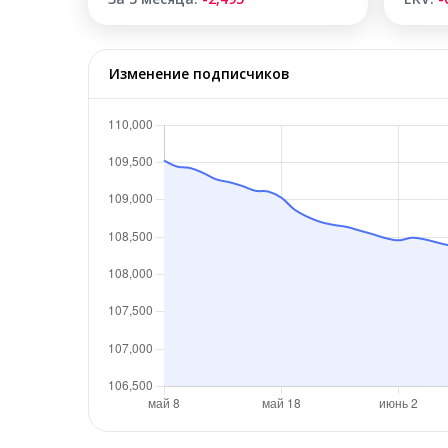
Изменение подписчиков