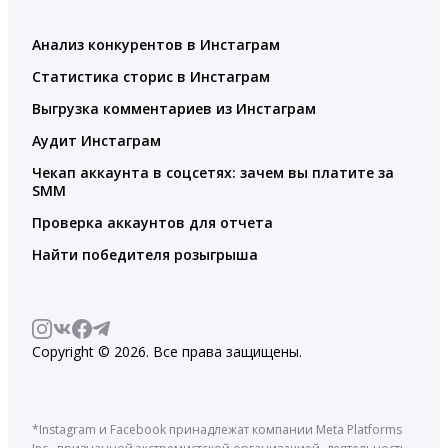
Анализ конкурентов в Инстаграм
Статистика сторис в Инстаграм
Выгрузка комментариев из Инстаграм
Аудит Инстаграм
Чекап аккаунта в соцсетях: зачем вы платите за
SMM
Проверка аккаунтов для отчета
Найти победителя розыгрыша
Copyright © 2026. Все права защищены.
*Instagram и Facebook принадлежат компании Meta Platforms