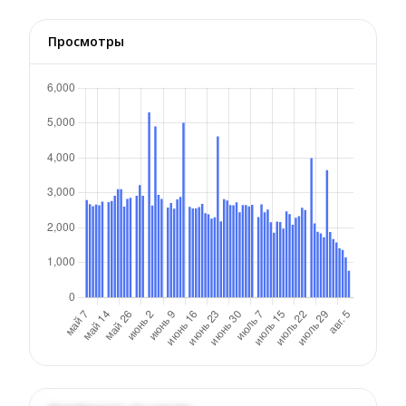
Просмотры