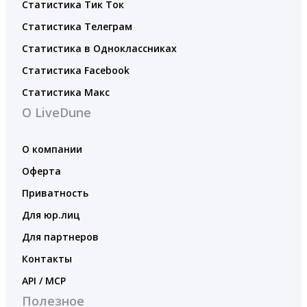
Статистика Тик Ток
Статистика Телеграм
Статистика в Одноклассниках
Статистика Facebook
Статистика Макс
О LiveDune
О компании
Оферта
Приватность
Для юр.лиц
Для партнеров
Контакты
API / MCP
Полезное