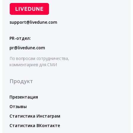
support@livedune.com
PR-отдел:
pr@livedune.com
По вопросам сотрудничества,
комментариев для СМИ
Продукт
Презентация
Отзывы
Статистика Инстаграм
Статистика ВКонтакте