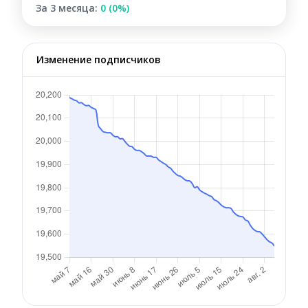
За 3 месяца:
0 (0%)
Изменение подписчиков