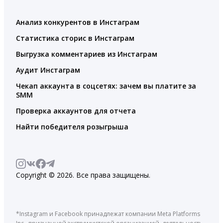
Анализ конкурентов в Инстаграм
Статистика сторис в Инстаграм
Выгрузка комментариев из Инстаграм
Аудит Инстаграм
Чекап аккаунта в соцсетях: зачем вы платите за
SMM
Проверка аккаунтов для отчета
Найти победителя розыгрыша
Copyright © 2026. Все права защищены.
*Instagram и Facebook принадлежат компании Meta Platforms