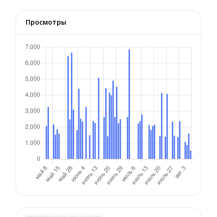
Просмотры