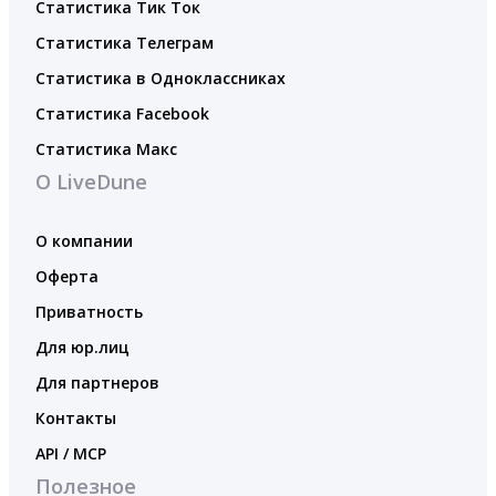
Статистика Тик Ток
Статистика Телеграм
Статистика в Одноклассниках
Статистика Facebook
Статистика Макс
О LiveDune
О компании
Оферта
Приватность
Для юр.лиц
Для партнеров
Контакты
API / MCP
Полезное