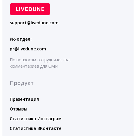
support@livedune.com
PR-отдел:
pr@livedune.com
По вопросам сотрудничества,
комментариев для СМИ
Продукт
Презентация
Отзывы
Статистика Инстаграм
Статистика ВКонтакте