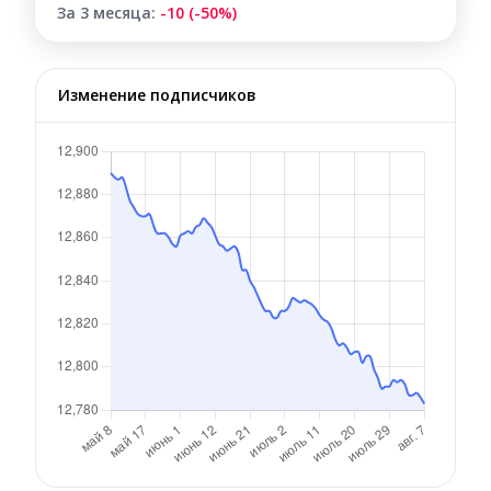
За 3 месяца:
-10 (-50%)
Изменение подписчиков