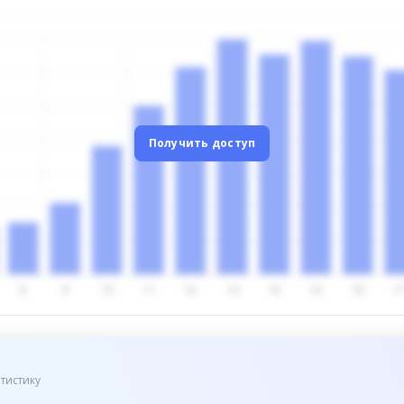
Получить доступ
тистику