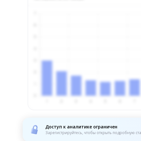
Доступ к аналитике ограничен
Зарегистрируйтесь, чтобы открыть подробную ста