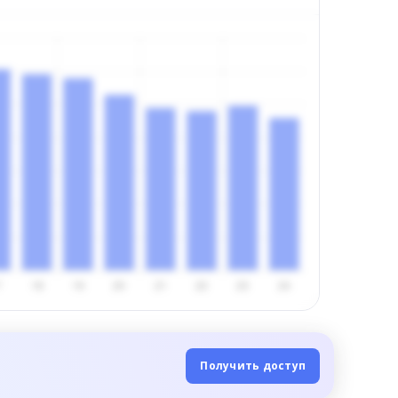
Получить доступ