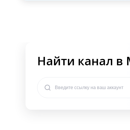
Найти канал в