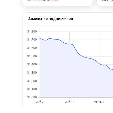
Изменение подписчиков