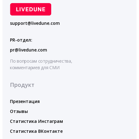
support@livedune.com
PR-отдел:
pr@livedune.com
По вопросам сотрудничества,
комментариев для СМИ
Продукт
Презентация
Отзывы
Статистика Инстаграм
Статистика ВКонтакте