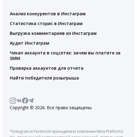
Анализ конкурентов в Инстаграм
Статистика сторис в Инстаграм
Выгрузка комментариев из Инстаграм
Аудит Инстаграм
Чекап аккаунта в соцсетях: зачем вы платите за
SMM
Проверка аккаунтов для отчета
Найти победителя розыгрыша
Copyright © 2026. Все права защищены.
*Instagram и Facebook принадлежат компании Meta Platforms