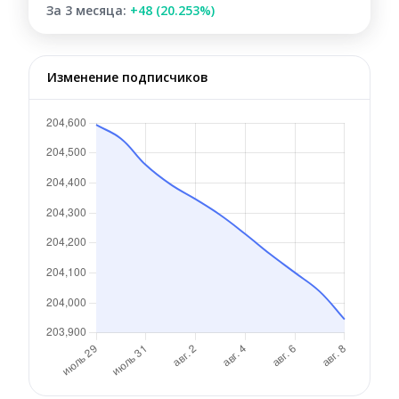
За 3 месяца:
+48 (20.253%)
Изменение подписчиков