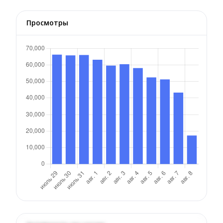
Просмотры