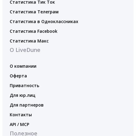
Статистика Тик Ток
Статистика Телеграм
Статистика в Одноклассниках
Статистика Facebook
Статистика Макс
О LiveDune
О компании
Оферта
Приватность
Для юр.лиц
Для партнеров
Контакты
API / MCP
Полезное