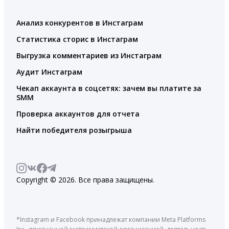
Анализ конкурентов в Инстаграм
Статистика сторис в Инстаграм
Выгрузка комментариев из Инстаграм
Аудит Инстаграм
Чекап аккаунта в соцсетях: зачем вы платите за
SMM
Проверка аккаунтов для отчета
Найти победителя розыгрыша
Copyright © 2026. Все права защищены.
*Instagram и Facebook принадлежат компании Meta Platforms