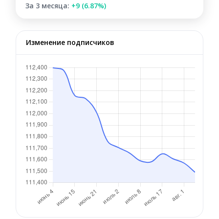
За 3 месяца:
+9 (6.87%)
Изменение подписчиков