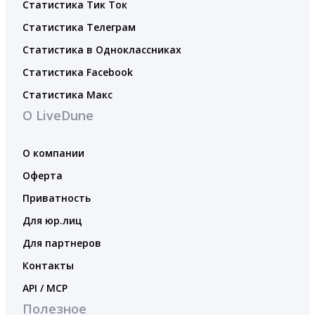
Статистика Тик Ток
Статистика Телеграм
Статистика в Одноклассниках
Статистика Facebook
Статистика Макс
О LiveDune
О компании
Оферта
Приватность
Для юр.лиц
Для партнеров
Контакты
API / MCP
Полезное