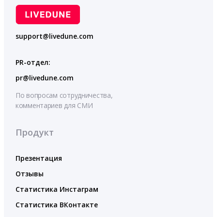
support@livedune.com
PR-отдел:
pr@livedune.com
По вопросам сотрудничества,
комментариев для СМИ
Продукт
Презентация
Отзывы
Статистика Инстаграм
Статистика ВКонтакте