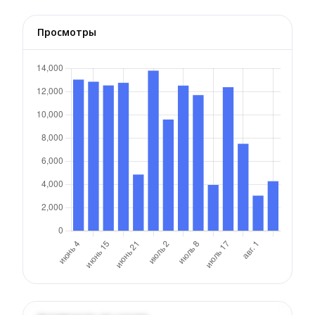
Просмотры