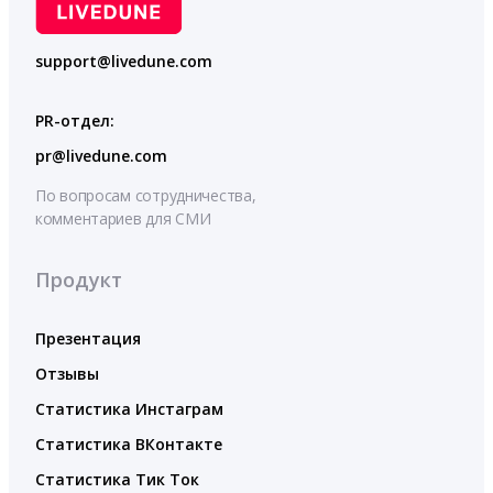
support@livedune.com
PR-отдел:
pr@livedune.com
По вопросам сотрудничества,
комментариев для СМИ
Продукт
Презентация
Отзывы
Статистика Инстаграм
Статистика ВКонтакте
Статистика Тик Ток