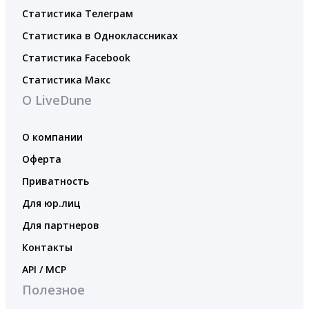
Статистика Телеграм
Статистика в Одноклассниках
Статистика Facebook
Статистика Макс
О LiveDune
О компании
Оферта
Приватность
Для юр.лиц
Для партнеров
Контакты
API / MCP
Полезное