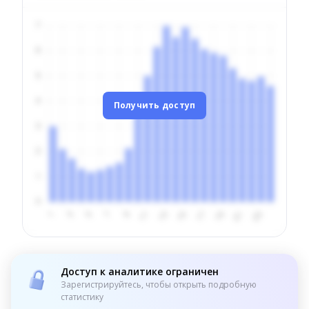
Получить доступ
Доступ к аналитике ограничен
Зарегистрируйтесь, чтобы открыть подробную
статистику