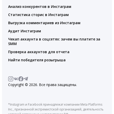
Анализ конкурентов в Инстаграм
Статистика сторис в Инстаграм
Выгрузка комментариев из Инстаграм
Аудит Инстаграм
Чекап аккаунта в соцсетях: зачем вы платите за
SMM
Проверка аккаунтов для отчета
Найти победителя розыгрыша
Copyright © 2026. Все права защищены.
*Instagram и Facebook принадлежат компании Meta Platforms
Inc., признанной экстремистской организацией, деятельность