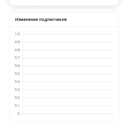
Изменение подписчиков