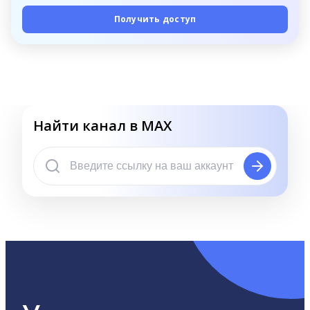
Получить доступ
Найти канал в MAX