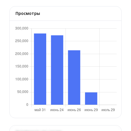
Просмотры