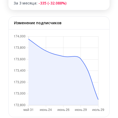
За 3 месяца:
-335 (-32.088%)
Изменение подписчиков