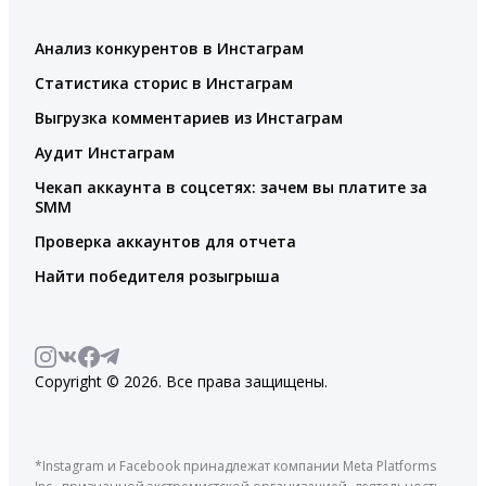
Анализ конкурентов в Инстаграм
Статистика сторис в Инстаграм
Выгрузка комментариев из Инстаграм
Аудит Инстаграм
Чекап аккаунта в соцсетях: зачем вы платите за
SMM
Проверка аккаунтов для отчета
Найти победителя розыгрыша
Copyright © 2026. Все права защищены.
*Instagram и Facebook принадлежат компании Meta Platforms