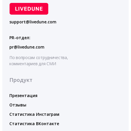
support@livedune.com
PR-отдел:
pr@livedune.com
По вопросам сотрудничества,
комментариев для СМИ
Продукт
Презентация
Отзывы
Статистика Инстаграм
Статистика ВКонтакте