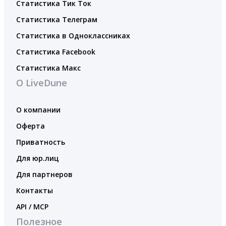
Статистика Тик Ток
Статистика Телеграм
Статистика в Одноклассниках
Статистика Facebook
Статистика Макс
О LiveDune
О компании
Оферта
Приватность
Для юр.лиц
Для партнеров
Контакты
API / MCP
Полезное