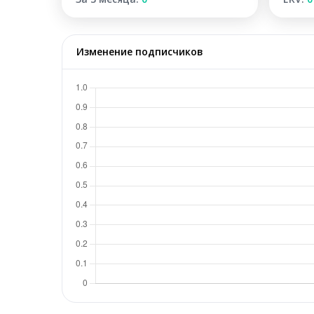
Изменение подписчиков