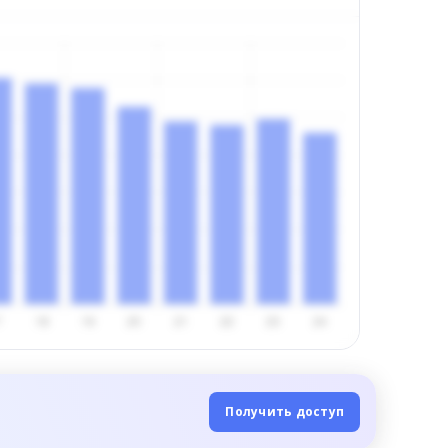
Получить доступ