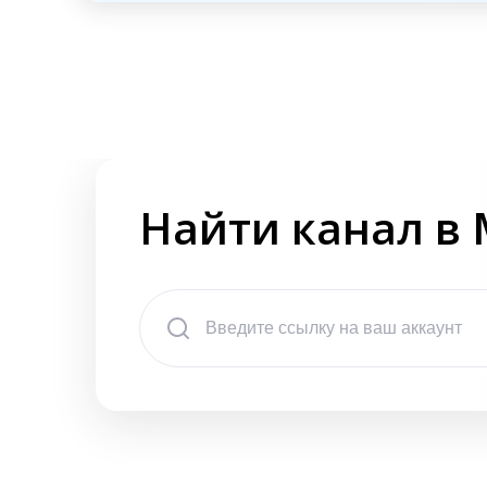
Найти канал в