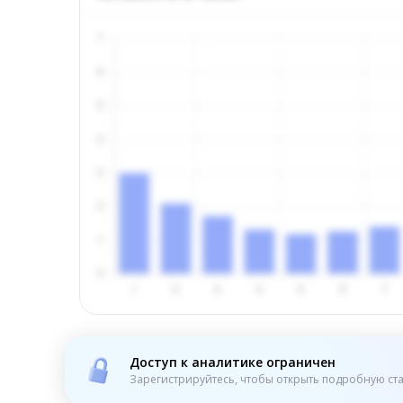
Доступ к аналитике ограничен
Зарегистрируйтесь, чтобы открыть подробную ста