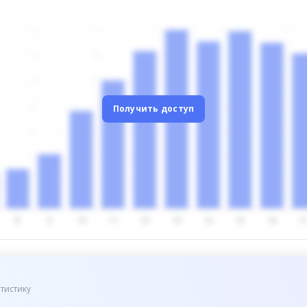
Получить доступ
тистику