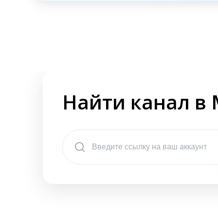
Найти канал в