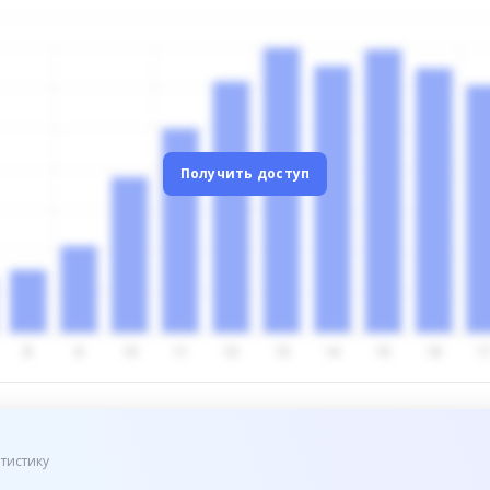
Получить доступ
тистику