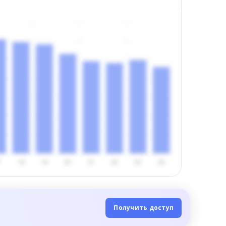
Получить доступ