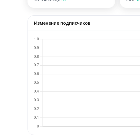
Изменение подписчиков