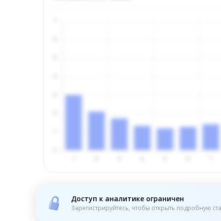
Доступ к аналитике ограничен
Зарегистрируйтесь, чтобы открыть подробную ста