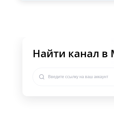
Найти канал в