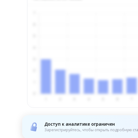
Доступ к аналитике ограничен
Зарегистрируйтесь, чтобы открыть подробную ста