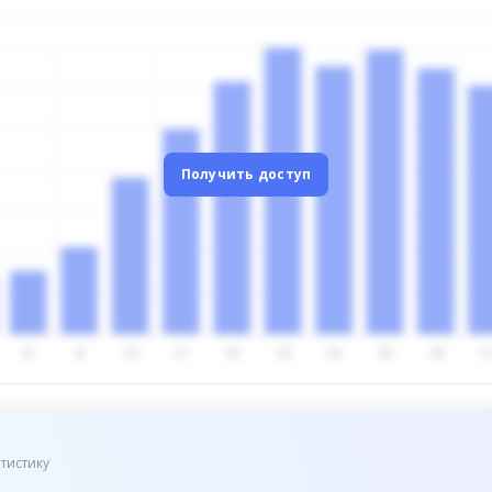
Получить доступ
тистику