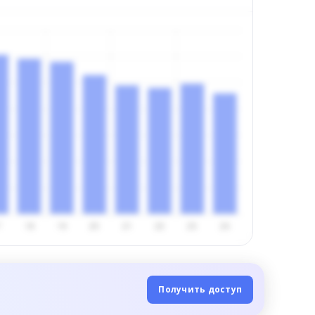
Получить доступ