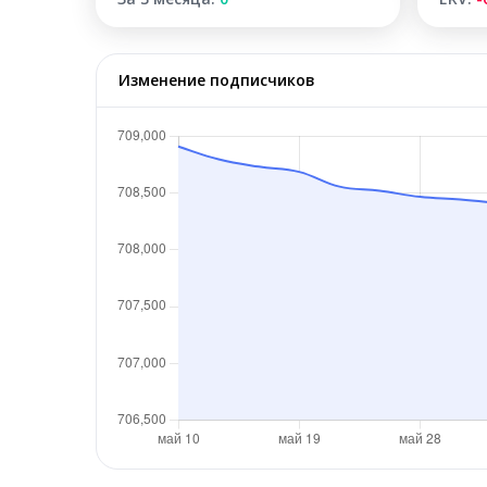
Изменение подписчиков