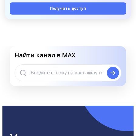
Получить доступ
Найти канал в MAX