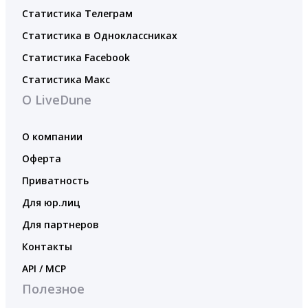
Статистика Телеграм
Статистика в Одноклассниках
Статистика Facebook
Статистика Макс
О LiveDune
О компании
Оферта
Приватность
Для юр.лиц
Для партнеров
Контакты
API / MCP
Полезное