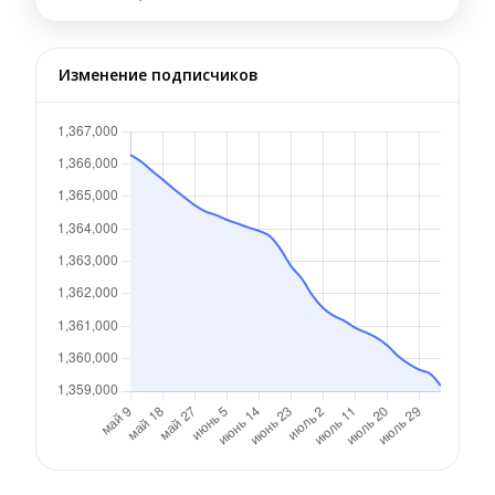
Изменение подписчиков