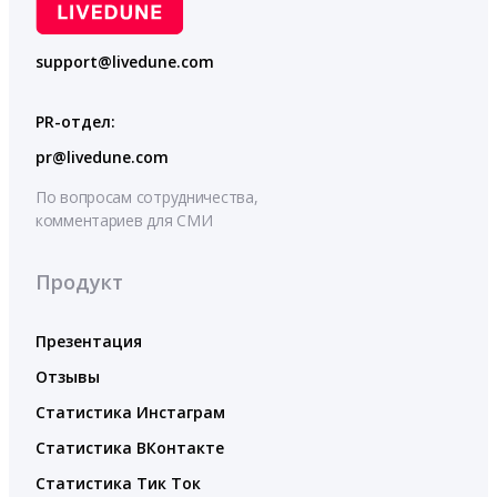
support@livedune.com
PR-отдел:
pr@livedune.com
По вопросам сотрудничества,
комментариев для СМИ
Продукт
Презентация
Отзывы
Статистика Инстаграм
Статистика ВКонтакте
Статистика Тик Ток