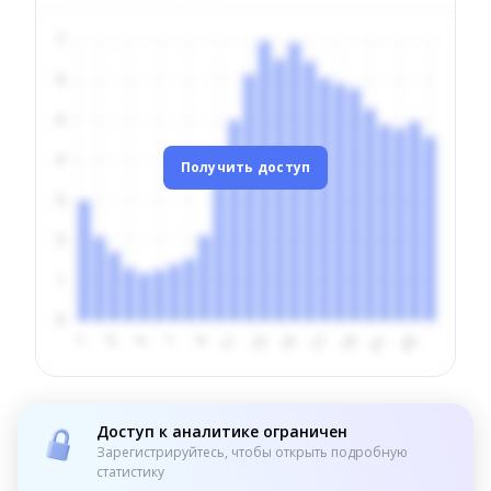
Получить доступ
Доступ к аналитике ограничен
Зарегистрируйтесь, чтобы открыть подробную
статистику