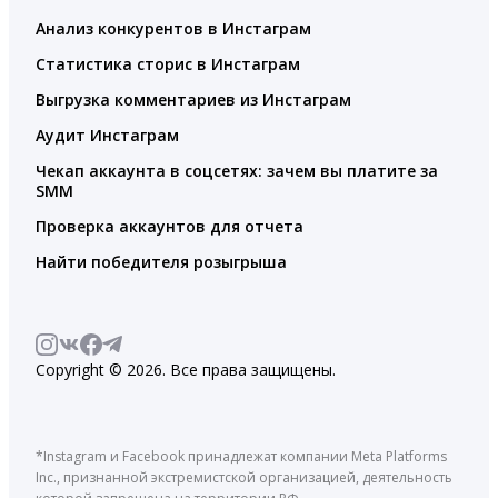
Анализ конкурентов в Инстаграм
Статистика сторис в Инстаграм
Выгрузка комментариев из Инстаграм
Аудит Инстаграм
Чекап аккаунта в соцсетях: зачем вы платите за
SMM
Проверка аккаунтов для отчета
Найти победителя розыгрыша
Copyright © 2026. Все права защищены.
*Instagram и Facebook принадлежат компании Meta Platforms
Inc., признанной экстремистской организацией, деятельность