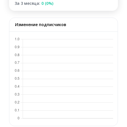
За 3 месяца:
0 (0%)
Изменение подписчиков