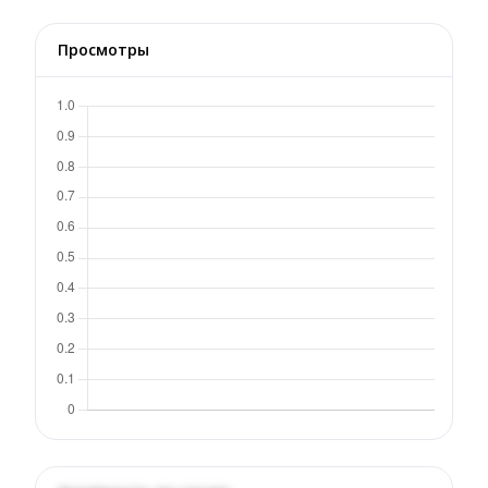
Просмотры