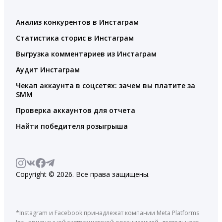
Анализ конкурентов в Инстаграм
Статистика сторис в Инстаграм
Выгрузка комментариев из Инстаграм
Аудит Инстаграм
Чекап аккаунта в соцсетях: зачем вы платите за
SMM
Проверка аккаунтов для отчета
Найти победителя розыгрыша
Copyright © 2026. Все права защищены.
*Instagram и Facebook принадлежат компании Meta Platforms