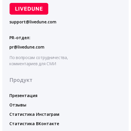
support@livedune.com
PR-отдел:
pr@livedune.com
По вопросам сотрудничества,
комментариев для СМИ
Продукт
Презентация
Отзывы
Статистика Инстаграм
Статистика ВКонтакте