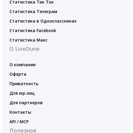
Статистика Тик Ток
Статистика Телеграм
Статистика в Одноклассниках
Статистика Facebook
Статистика Макс
О LiveDune
О компании
Оферта
Приватность
Для юр.лиц
Для партнеров
Контакты
API / MCP
Полезное