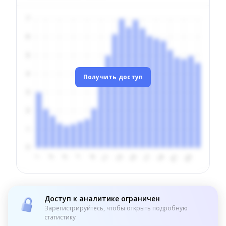
Получить доступ
Доступ к аналитике ограничен
Зарегистрируйтесь, чтобы открыть подробную
статистику