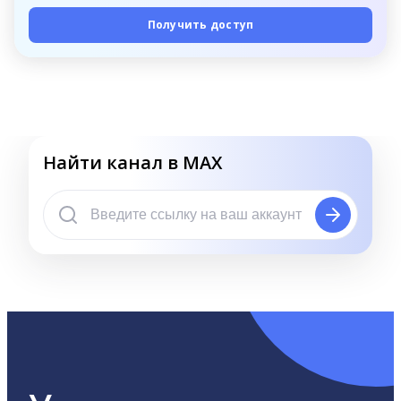
Получить доступ
Найти канал в MAX