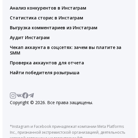
Анализ конкурентов в Инстаграм
Статистика сторис в Инстаграм
Выгрузка комментариев из Инстаграм
Аудит Инстаграм
Чекап аккаунта в соцсетях: зачем вы платите за
SMM
Проверка аккаунтов для отчета
Найти победителя розыгрыша
Copyright © 2026. Все права защищены.
*Instagram и Facebook принадлежат компании Meta Platforms
Inc., признанной экстремистской организацией, деятельность