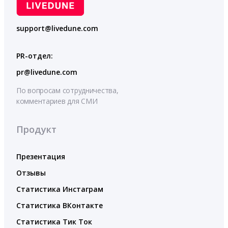
support@livedune.com
PR-отдел:
pr@livedune.com
По вопросам сотрудничества,
комментариев для СМИ
Продукт
Презентация
Отзывы
Статистика Инстаграм
Статистика ВКонтакте
Статистика Тик Ток