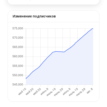
Изменение подписчиков