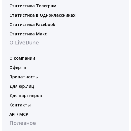
Статистика Телеграм
Статистика в Одноклассниках
Статистика Facebook
Статистика Макс
О LiveDune
О компании
Оферта
Приватность
Для юр.лиц
Для партнеров
Контакты
API / MCP
Полезное