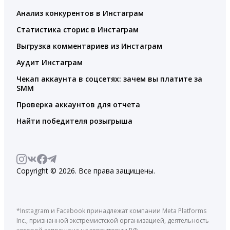
Анализ конкурентов в Инстаграм
Статистика сторис в Инстаграм
Выгрузка комментариев из Инстаграм
Аудит Инстаграм
Чекап аккаунта в соцсетях: зачем вы платите за
SMM
Проверка аккаунтов для отчета
Найти победителя розыгрыша
Copyright © 2026. Все права защищены.
*Instagram и Facebook принадлежат компании Meta Platforms
Inc., признанной экстремистской организацией, деятельность