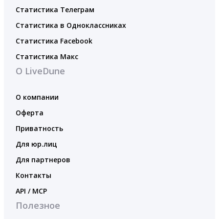
Статистика Телеграм
Статистика в Одноклассниках
Статистика Facebook
Статистика Макс
О LiveDune
О компании
Оферта
Приватность
Для юр.лиц
Для партнеров
Контакты
API / MCP
Полезное