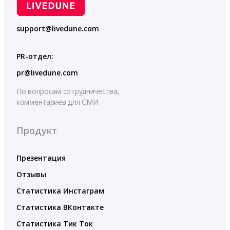
support@livedune.com
PR-отдел:
pr@livedune.com
По вопросам сотрудничества,
комментариев для СМИ
Продукт
Презентация
Отзывы
Статистика Инстаграм
Статистика ВКонтакте
Статистика Тик Ток