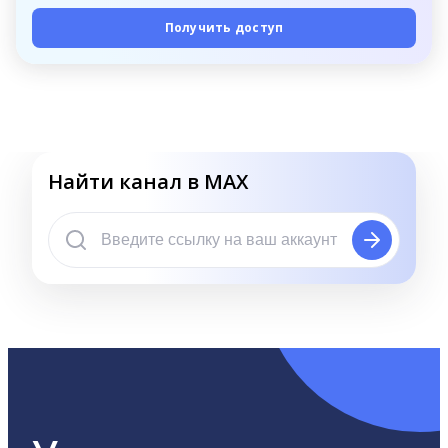
Получить доступ
Найти канал в MAX