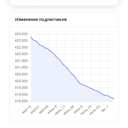
Изменение подписчиков