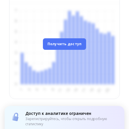
Получить доступ
Доступ к аналитике ограничен
Зарегистрируйтесь, чтобы открыть подробную
статистику