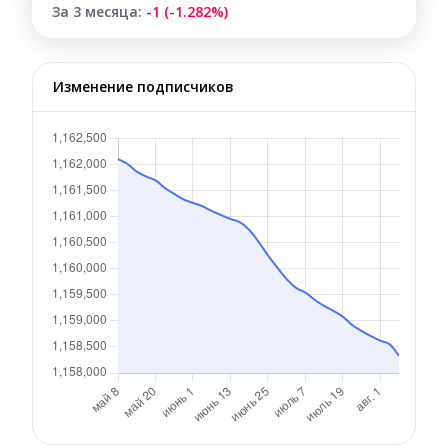
За 3 месяца:
-1 (-1.282%)
Изменение подписчиков