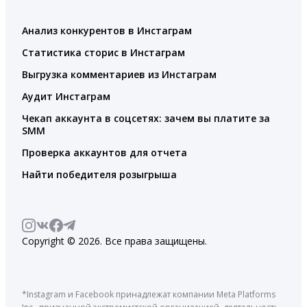
Анализ конкурентов в Инстаграм
Статистика сторис в Инстаграм
Выгрузка комментариев из Инстаграм
Аудит Инстаграм
Чекап аккаунта в соцсетях: зачем вы платите за
SMM
Проверка аккаунтов для отчета
Найти победителя розыгрыша
Copyright © 2026. Все права защищены.
*Instagram и Facebook принадлежат компании Meta Platforms