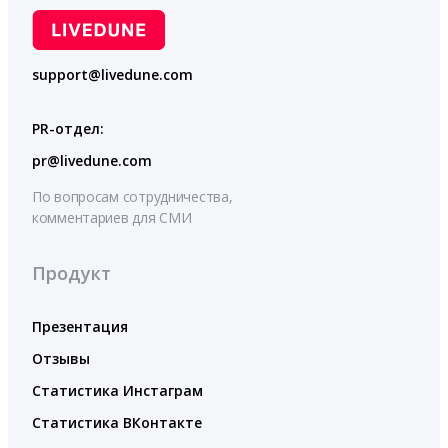
support@livedune.com
PR-отдел:
pr@livedune.com
По вопросам сотрудничества,
комментариев для СМИ
Продукт
Презентация
Отзывы
Статистика Инстаграм
Статистика ВКонтакте