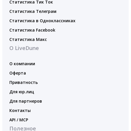
Статистика Тик Ток
Статистика Телеграм
Статистика в Одноклассниках
Статистика Facebook
Статистика Макс
О LiveDune
О компании
Оферта
Приватность
Для юр.лиц
Для партнеров
Контакты
API / MCP
Полезное