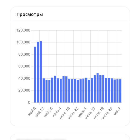
Просмотры