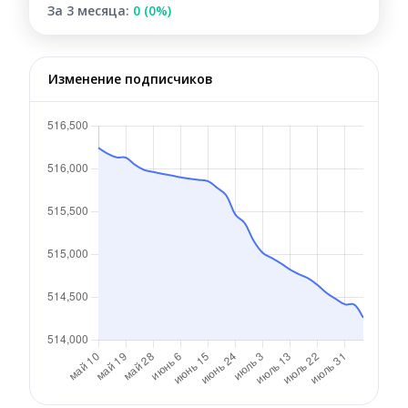
За 3 месяца:
0 (0%)
Изменение подписчиков