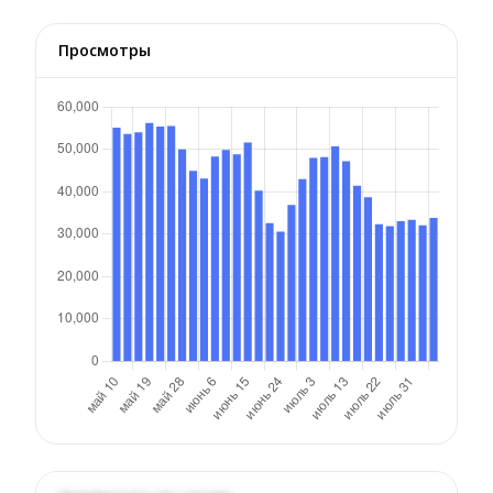
Просмотры