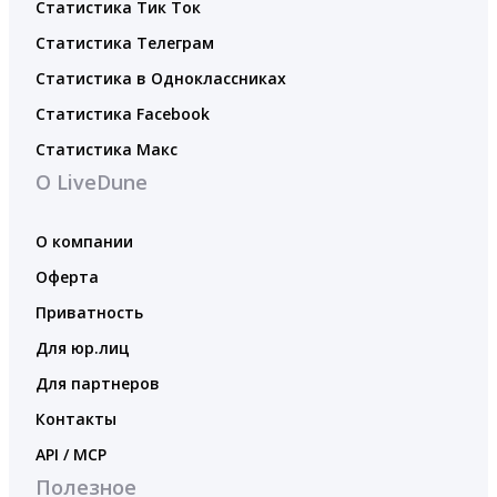
Статистика Тик Ток
Статистика Телеграм
Статистика в Одноклассниках
Статистика Facebook
Статистика Макс
О LiveDune
О компании
Оферта
Приватность
Для юр.лиц
Для партнеров
Контакты
API / MCP
Полезное