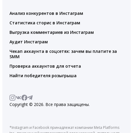
Анализ конкурентов в Инстаграм
Статистика сторис в Инстаграм
Выгрузка комментариев из Инстаграм
Аудит Инстаграм
Чекап аккаунта в соцсетях: зачем вы платите за
SMM
Проверка аккаунтов для отчета
Найти победителя розыгрыша
Copyright © 2026. Все права защищены.
*Instagram и Facebook принадлежат компании Meta Platforms