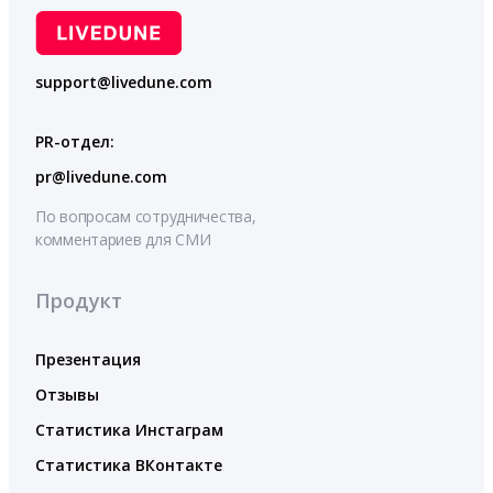
support@livedune.com
PR-отдел:
pr@livedune.com
По вопросам сотрудничества,
комментариев для СМИ
Продукт
Презентация
Отзывы
Статистика Инстаграм
Статистика ВКонтакте