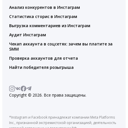
Анализ конкурентов в Инстаграм
Статистика сторис в Инстаграм
Выгрузка комментариев из Инстаграм
Аудит Инстаграм
Чекап аккаунта в соцсетях: зачем вы платите за
SMM
Проверка аккаунтов для отчета
Найти победителя розыгрыша
Copyright © 2026. Все права защищены.
*Instagram и Facebook принадлежат компании Meta Platforms
Inc., признанной экстремистской организацией, деятельность