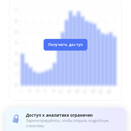
Получить доступ
Доступ к аналитике ограничен
Зарегистрируйтесь, чтобы открыть подробную
статистику