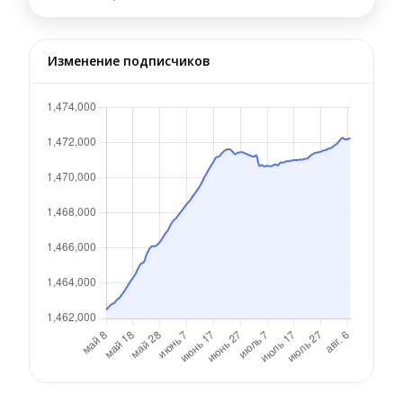
Изменение подписчиков