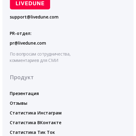
support@livedune.com
PR-отдел:
pr@livedune.com
По вопросам сотрудничества,
комментариев для СМИ
Продукт
Презентация
Отзывы
Статистика Инстаграм
Статистика ВКонтакте
Статистика Тик Ток