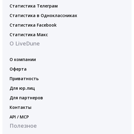
Статистика Телеграм
Статистика в Одноклассниках
Статистика Facebook
Статистика Макс
О LiveDune
О компании
Оферта
Приватность
Для юр.лиц
Для партнеров
Контакты
API / MCP
Полезное