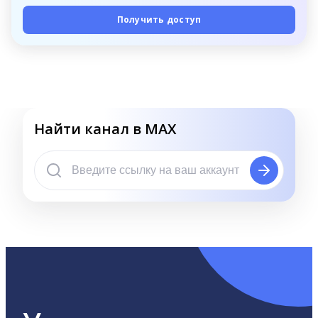
Получить доступ
Найти канал в MAX