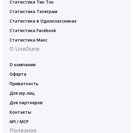
Статистика Тик Ток
Статистика Телеграм
Статистика в Одноклассниках
Статистика Facebook
Статистика Макс
О LiveDune
О компании
Оферта
Приватность
Для юр.лиц
Для партнеров
Контакты
API / MCP
Полезное