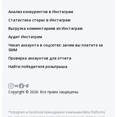
Анализ конкурентов в Инстаграм
Статистика сторис в Инстаграм
Выгрузка комментариев из Инстаграм
Аудит Инстаграм
Чекап аккаунта в соцсетях: зачем вы платите за
SMM
Проверка аккаунтов для отчета
Найти победителя розыгрыша
Copyright © 2026. Все права защищены.
*Instagram и Facebook принадлежат компании Meta Platforms