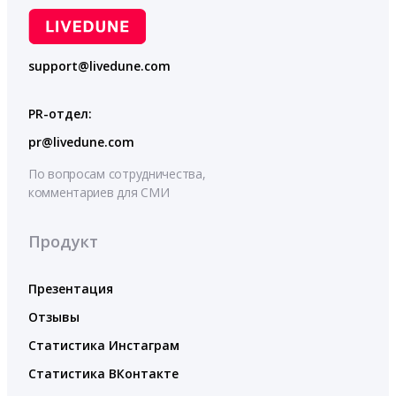
support@livedune.com
PR-отдел:
pr@livedune.com
По вопросам сотрудничества,
комментариев для СМИ
Продукт
Презентация
Отзывы
Статистика Инстаграм
Статистика ВКонтакте