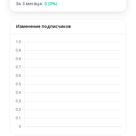
За 3 месяца:
0 (0%)
Изменение подписчиков