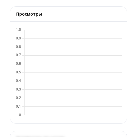
Просмотры