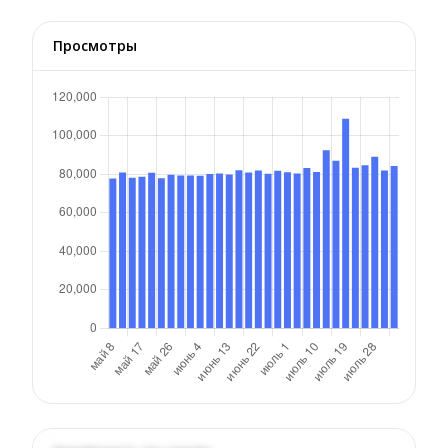
Просмотры