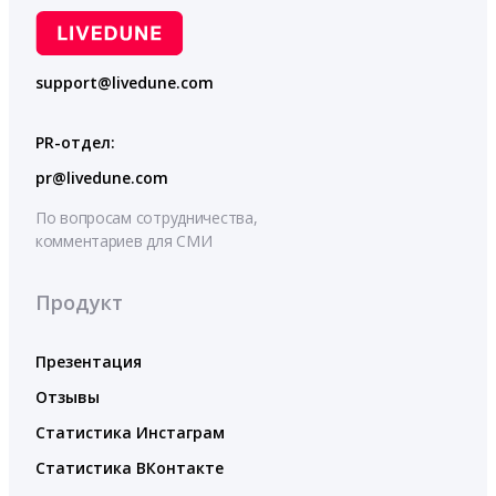
support@livedune.com
PR-отдел:
pr@livedune.com
По вопросам сотрудничества,
комментариев для СМИ
Продукт
Презентация
Отзывы
Статистика Инстаграм
Статистика ВКонтакте