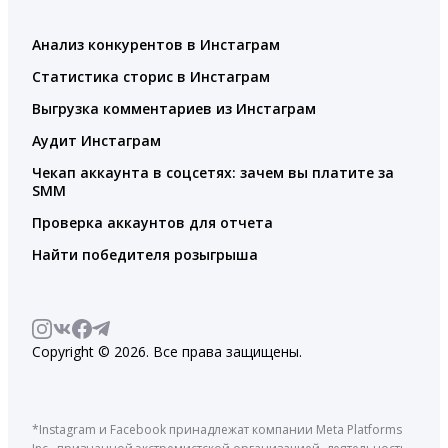
Анализ конкурентов в Инстаграм
Статистика сторис в Инстаграм
Выгрузка комментариев из Инстаграм
Аудит Инстаграм
Чекап аккаунта в соцсетях: зачем вы платите за
SMM
Проверка аккаунтов для отчета
Найти победителя розыгрыша
Copyright © 2026. Все права защищены.
*Instagram и Facebook принадлежат компании Meta Platforms