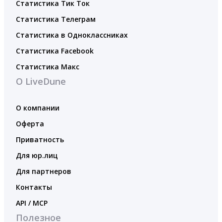
Статистика Тик Ток
Статистика Телеграм
Статистика в Одноклассниках
Статистика Facebook
Статистика Макс
О LiveDune
О компании
Оферта
Приватность
Для юр.лиц
Для партнеров
Контакты
API / MCP
Полезное