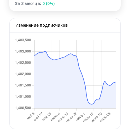
За 3 месяца:
0 (0%)
Изменение подписчиков