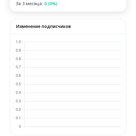
За 3 месяца:
0 (0%)
Изменение подписчиков