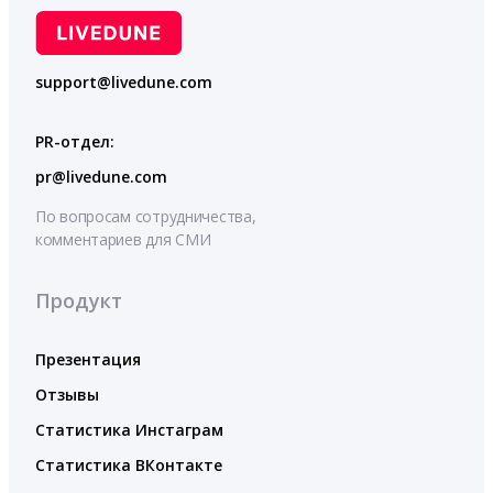
support@livedune.com
PR-отдел:
pr@livedune.com
По вопросам сотрудничества,
комментариев для СМИ
Продукт
Презентация
Отзывы
Статистика Инстаграм
Статистика ВКонтакте