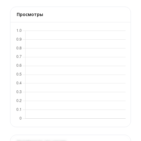
Просмотры