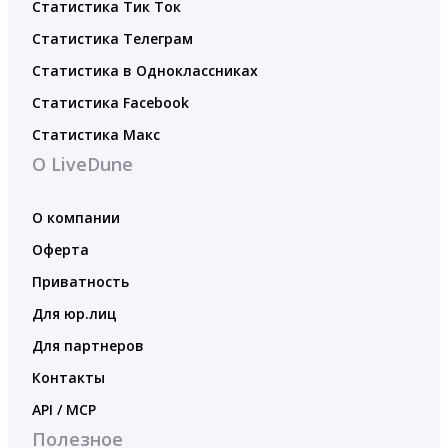
Статистика Тик Ток
Статистика Телеграм
Статистика в Одноклассниках
Статистика Facebook
Статистика Макс
О LiveDune
О компании
Оферта
Приватность
Для юр.лиц
Для партнеров
Контакты
API / MCP
Полезное