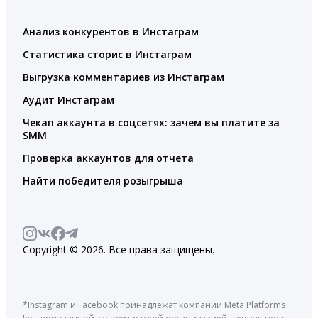
Анализ конкурентов в Инстаграм
Статистика сторис в Инстаграм
Выгрузка комментариев из Инстаграм
Аудит Инстаграм
Чекап аккаунта в соцсетях: зачем вы платите за
SMM
Проверка аккаунтов для отчета
Найти победителя розыгрыша
Copyright © 2026. Все права защищены.
*Instagram и Facebook принадлежат компании Meta Platforms