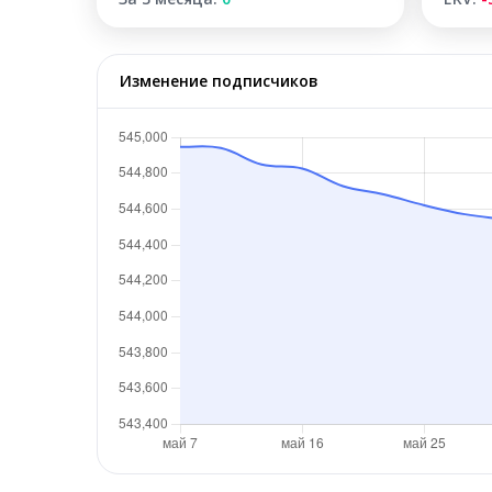
Изменение подписчиков