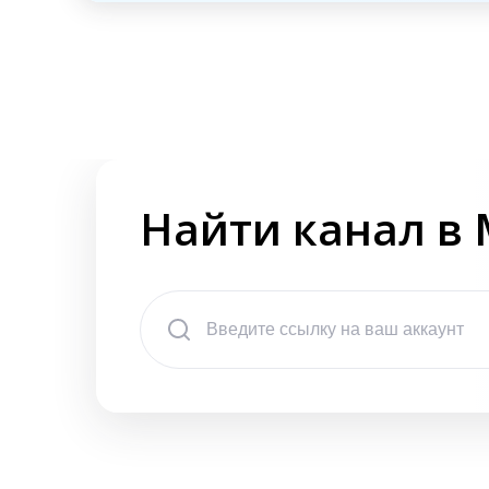
Найти канал в