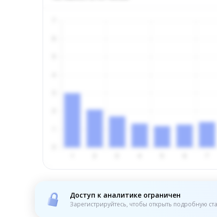
Доступ к аналитике ограничен
Зарегистрируйтесь, чтобы открыть подробную ста