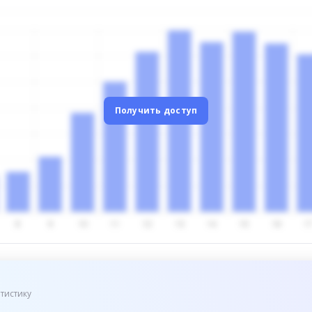
Получить доступ
тистику