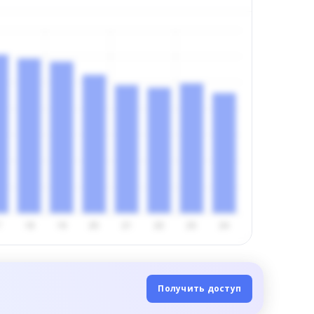
Получить доступ