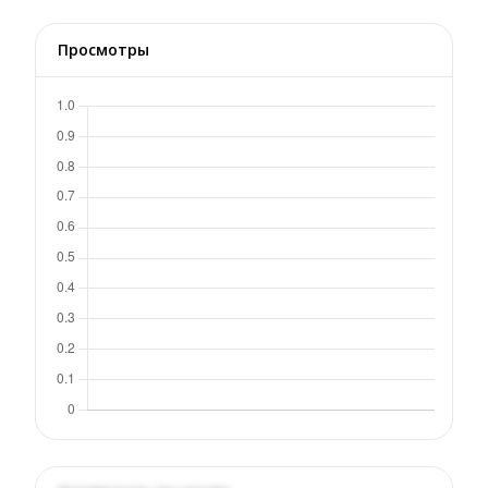
Просмотры