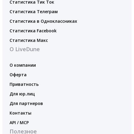
Статистика Тик Ток
Статистика Телеграм
Статистика в Одноклассниках
Статистика Facebook
Статистика Макс
О LiveDune
О компании
Оферта
Приватность
Для юр.лиц
Для партнеров
Контакты
API / MCP
Полезное