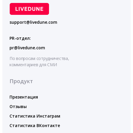
support@livedune.com
PR-отдел:
pr@livedune.com
По вопросам сотрудничества,
комментариев для СМИ
Продукт
Презентация
Отзывы
Статистика Инстаграм
Статистика ВКонтакте