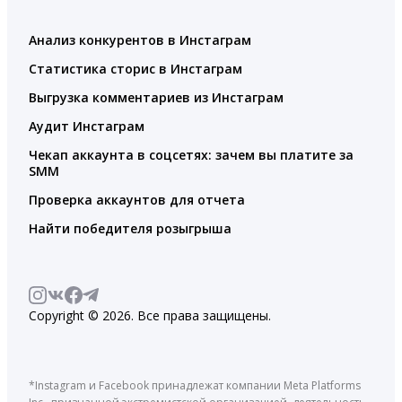
Анализ конкурентов в Инстаграм
Статистика сторис в Инстаграм
Выгрузка комментариев из Инстаграм
Аудит Инстаграм
Чекап аккаунта в соцсетях: зачем вы платите за
SMM
Проверка аккаунтов для отчета
Найти победителя розыгрыша
Copyright © 2026. Все права защищены.
*Instagram и Facebook принадлежат компании Meta Platforms