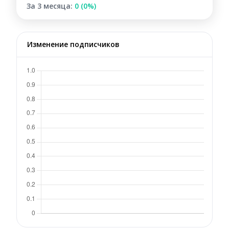
За 3 месяца:
0 (0%)
Изменение подписчиков